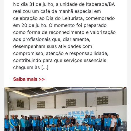
No dia 31 de julho, a unidade de Itaberaba/BA
realizou um café da manhã especial em
celebração ao Dia do Leiturista, comemorado
em 20 de julho. O momento foi preparado
como forma de reconhecimento e valorização
aos profissionais que, diariamente,
desempenham suas atividades com
compromisso, atenção e responsabilidade,
contribuindo para que serviços essenciais
cheguem às […]
Saiba mais >>