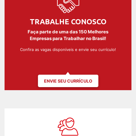
TRABALHE CONOSCO
Faça parte de uma das 150 Melhores
Empresas para Trabalhar no Brasil!
Confira as vagas disponíveis e envie seu currículo!
ENVIE SEU CURRÍCULO