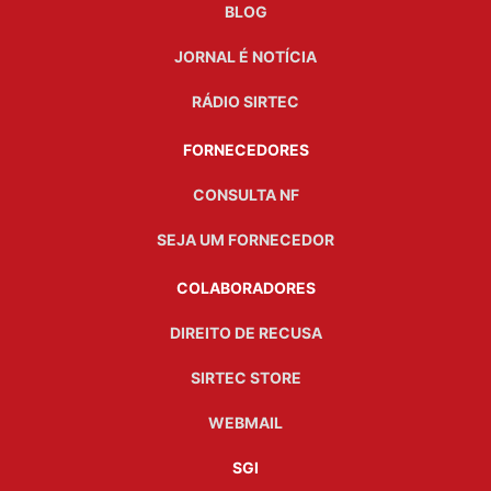
BLOG
JORNAL É NOTÍCIA
RÁDIO SIRTEC
FORNECEDORES
CONSULTA NF
SEJA UM FORNECEDOR
COLABORADORES
DIREITO DE RECUSA
SIRTEC STORE
WEBMAIL
SGI