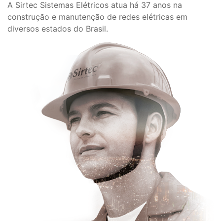
A Sirtec Sistemas Elétricos atua há 37 anos na
construção e manutenção de redes elétricas em
diversos estados do Brasil.