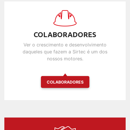
COLABORADORES
Ver o crescimento e desenvolvimento
daqueles que fazem a Sirtec é um dos
nossos motores.
COLABORADORES