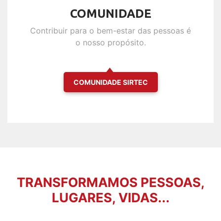
COMUNIDADE
Contribuir para o bem-estar das pessoas é
o nosso propósito.
COMUNIDADE SIRTEC
TRANSFORMAMOS PESSOAS,
LUGARES, VIDAS...