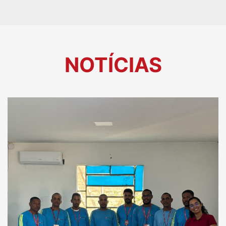
NOTÍCIAS