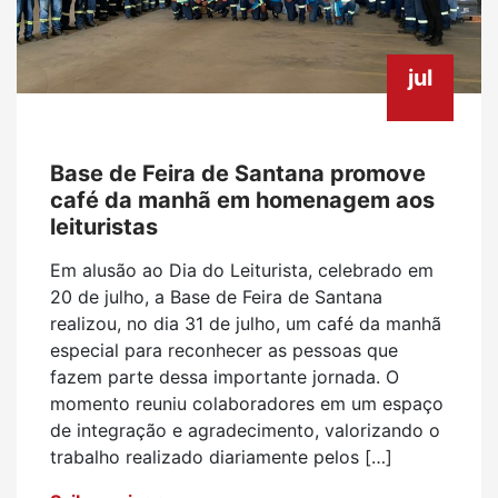
jul
Base de Feira de Santana promove
café da manhã em homenagem aos
leituristas
Em alusão ao Dia do Leiturista, celebrado em
20 de julho, a Base de Feira de Santana
realizou, no dia 31 de julho, um café da manhã
especial para reconhecer as pessoas que
fazem parte dessa importante jornada. O
momento reuniu colaboradores em um espaço
de integração e agradecimento, valorizando o
trabalho realizado diariamente pelos […]