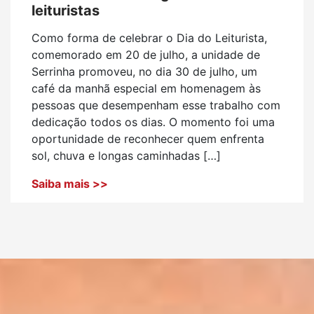
leituristas
Como forma de celebrar o Dia do Leiturista,
comemorado em 20 de julho, a unidade de
Serrinha promoveu, no dia 30 de julho, um
café da manhã especial em homenagem às
pessoas que desempenham esse trabalho com
dedicação todos os dias. O momento foi uma
oportunidade de reconhecer quem enfrenta
sol, chuva e longas caminhadas […]
Saiba mais >>