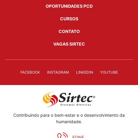
OPORTUNIDADES PCD
CURSOS
CONTATO
VAGAS SIRTEC
FACEBOOK
INSTAGRAM
LINKEDIN
YOUTUBE
Contribuindo para o bem-estar e o desenvolvimento da
humanidade.
FONE