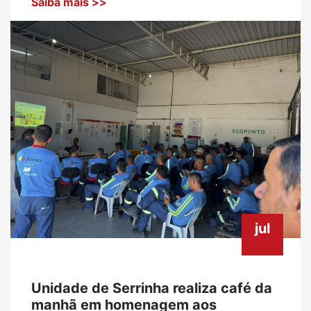
Saiba mais >>
jul
Unidade de Serrinha realiza café da
manhã em homenagem aos