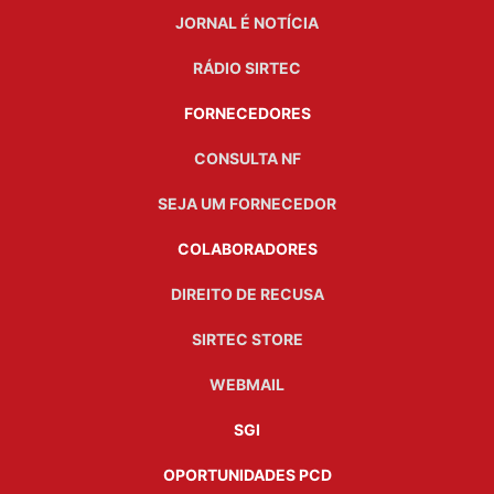
JORNAL É NOTÍCIA
RÁDIO SIRTEC
FORNECEDORES
CONSULTA NF
SEJA UM FORNECEDOR
COLABORADORES
DIREITO DE RECUSA
SIRTEC STORE
WEBMAIL
SGI
OPORTUNIDADES PCD