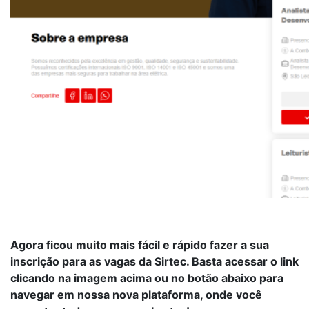
Agora ficou muito mais fácil e rápido fazer a sua
inscrição para as vagas da Sirtec. Basta acessar o link
clicando na imagem acima ou no botão abaixo para
navegar em nossa nova plataforma, onde você