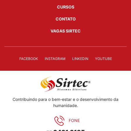
CURSOS
CONTATO
VAGAS SIRTEC
FACEBOOK
INSTAGRAM
LINKEDIN
YOUTUBE
Contribuindo para o bem-estar e o desenvolvimento da
humanidade.
FONE