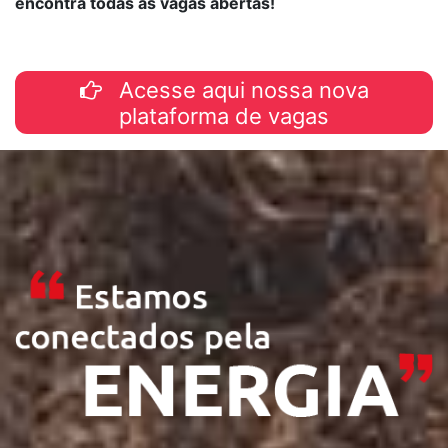
encontra todas as vagas abertas!
Acesse aqui nossa nova
plataforma de vagas