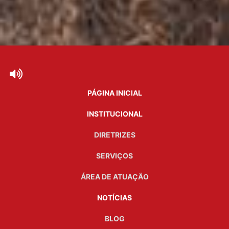
PÁGINA INICIAL
INSTITUCIONAL
DIRETRIZES
SERVIÇOS
ÁREA DE ATUAÇÃO
NOTÍCIAS
BLOG