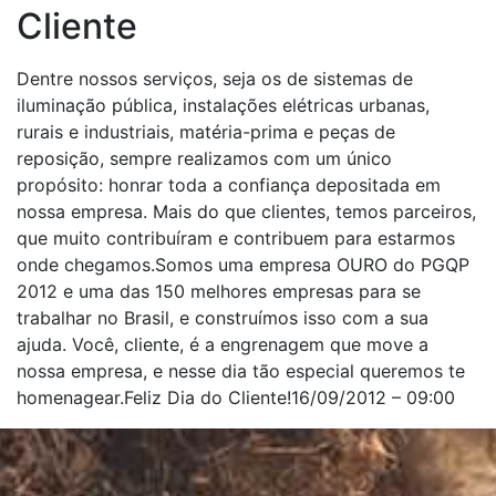
Cliente
Dentre nossos serviços, seja os de sistemas de
iluminação pública, instalações elétricas urbanas,
rurais e industriais, matéria-prima e peças de
reposição, sempre realizamos com um único
propósito: honrar toda a confiança depositada em
nossa empresa. Mais do que clientes, temos parceiros,
que muito contribuíram e contribuem para estarmos
onde chegamos.Somos uma empresa OURO do PGQP
2012 e uma das 150 melhores empresas para se
trabalhar no Brasil, e construímos isso com a sua
ajuda. Você, cliente, é a engrenagem que move a
nossa empresa, e nesse dia tão especial queremos te
homenagear.Feliz Dia do Cliente!16/09/2012 – 09:00