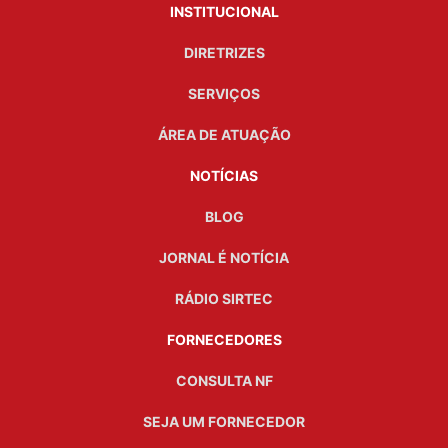
INSTITUCIONAL
DIRETRIZES
SERVIÇOS
ÁREA DE ATUAÇÃO
NOTÍCIAS
BLOG
JORNAL É NOTÍCIA
RÁDIO SIRTEC
FORNECEDORES
CONSULTA NF
SEJA UM FORNECEDOR