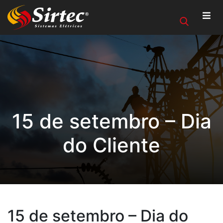
15 de setembro – Dia
do Cliente
15 de setembro – Dia do