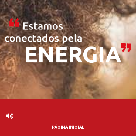
PÁGINA INICIAL