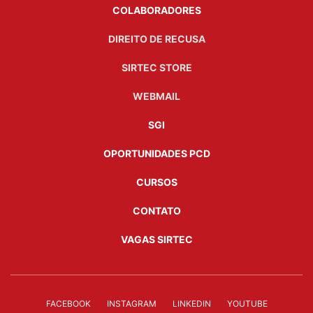
COLABORADORES
DIREITO DE RECUSA
SIRTEC STORE
WEBMAIL
SGI
OPORTUNIDADES PCD
CURSOS
CONTATO
VAGAS SIRTEC
FACEBOOK
INSTAGRAM
LINKEDIN
YOUTUBE