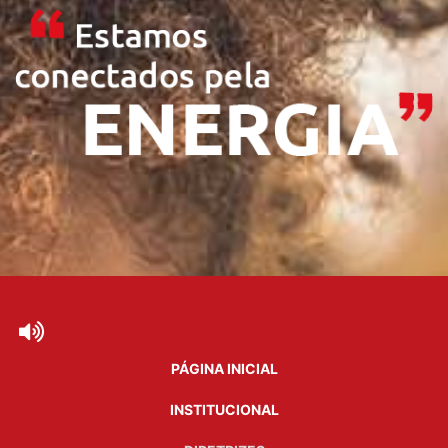
PÁGINA INICIAL
INSTITUCIONAL