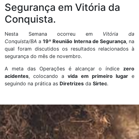
Segurança em Vitória da
Conquista.
Nesta Semana ocorreu em
Vitória da
Conquista/BA
a
19ª Reunião Interna de Segurança
, na
qual foram discutidos os resultados relacionados à
segurança do mês de novembro.
A meta das Operações é alcançar o índice
zero
acidentes
, colocando a
vida em primeiro lugar
e
seguindo na prática as
Diretrizes
da
Sirtec
.