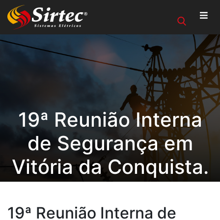
19ª Reunião Interna
de Segurança em
Vitória da Conquista.
19ª Reunião Interna de