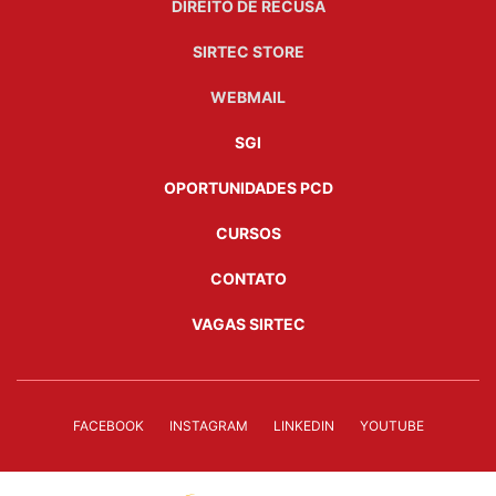
DIREITO DE RECUSA
SIRTEC STORE
WEBMAIL
SGI
OPORTUNIDADES PCD
CURSOS
CONTATO
VAGAS SIRTEC
FACEBOOK
INSTAGRAM
LINKEDIN
YOUTUBE