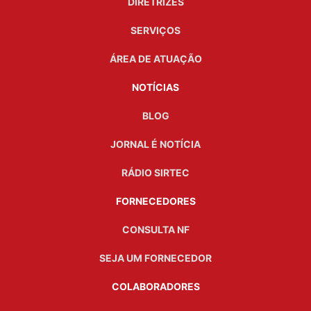
DIRETRIZES
SERVIÇOS
ÁREA DE ATUAÇÃO
NOTÍCIAS
BLOG
JORNAL É NOTÍCIA
RÁDIO SIRTEC
FORNECEDORES
CONSULTA NF
SEJA UM FORNECEDOR
COLABORADORES