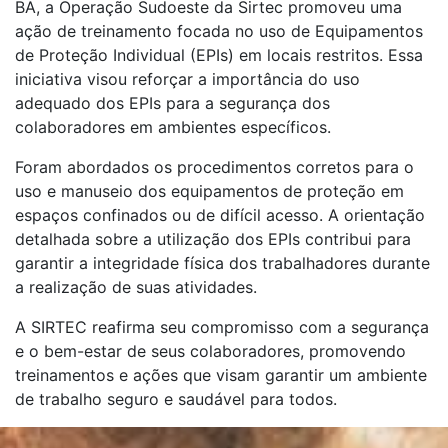
BA, a Operação Sudoeste da Sirtec promoveu uma
ação de treinamento focada no uso de Equipamentos
de Proteção Individual (EPIs) em locais restritos. Essa
iniciativa visou reforçar a importância do uso
adequado dos EPIs para a segurança dos
colaboradores em ambientes específicos.
Foram abordados os procedimentos corretos para o
uso e manuseio dos equipamentos de proteção em
espaços confinados ou de difícil acesso. A orientação
detalhada sobre a utilização dos EPIs contribui para
garantir a integridade física dos trabalhadores durante
a realização de suas atividades.
A SIRTEC reafirma seu compromisso com a segurança
e o bem-estar de seus colaboradores, promovendo
treinamentos e ações que visam garantir um ambiente
de trabalho seguro e saudável para todos.