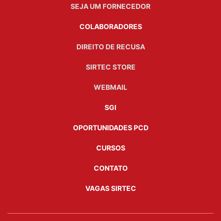
SEJA UM FORNECEDOR
COLABORADORES
DIREITO DE RECUSA
SIRTEC STORE
WEBMAIL
SGI
OPORTUNIDADES PCD
CURSOS
CONTATO
VAGAS SIRTEC