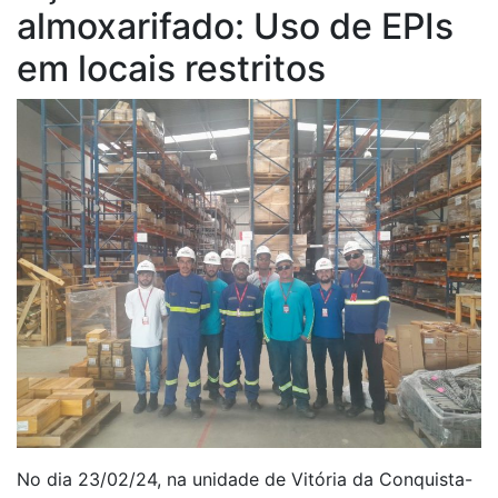
almoxarifado: Uso de EPIs
em locais restritos
No dia 23/02/24, na unidade de Vitória da Conquista-