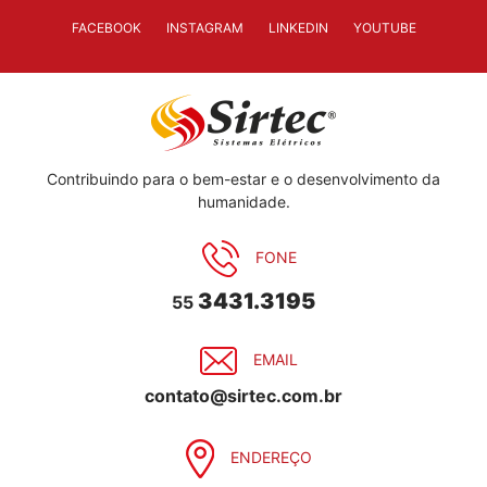
FACEBOOK
INSTAGRAM
LINKEDIN
YOUTUBE
Contribuindo para o bem-estar e o desenvolvimento da
humanidade.
FONE
3431.3195
55
EMAIL
contato@sirtec.com.br
ENDEREÇO