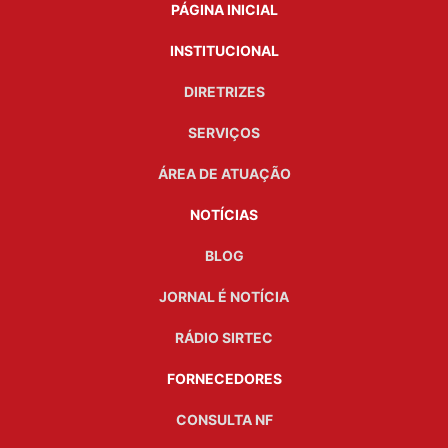
PÁGINA INICIAL
INSTITUCIONAL
DIRETRIZES
SERVIÇOS
ÁREA DE ATUAÇÃO
NOTÍCIAS
BLOG
JORNAL É NOTÍCIA
RÁDIO SIRTEC
FORNECEDORES
CONSULTA NF