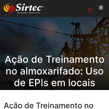
Ação de Treinamento
no almoxarifado: Uso
de EPIs em locais
restritos
Ação de Treinamento no