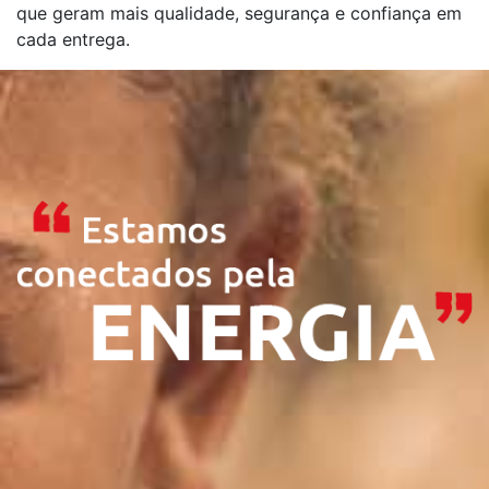
que geram mais qualidade, segurança e confiança em
cada entrega.