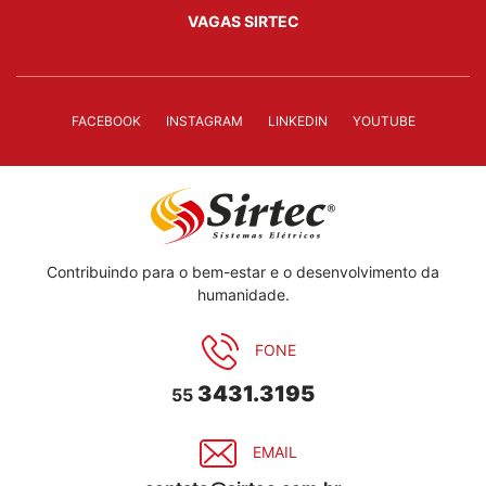
VAGAS SIRTEC
FACEBOOK
INSTAGRAM
LINKEDIN
YOUTUBE
Contribuindo para o bem-estar e o desenvolvimento da
humanidade.
FONE
3431.3195
55
EMAIL