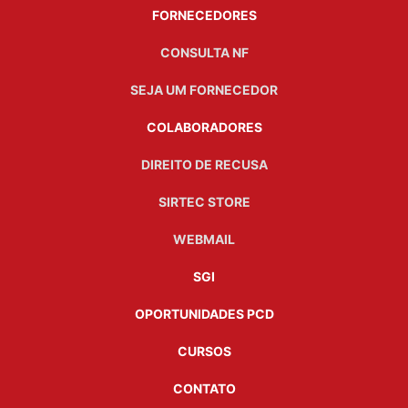
FORNECEDORES
CONSULTA NF
SEJA UM FORNECEDOR
COLABORADORES
DIREITO DE RECUSA
SIRTEC STORE
WEBMAIL
SGI
OPORTUNIDADES PCD
CURSOS
CONTATO