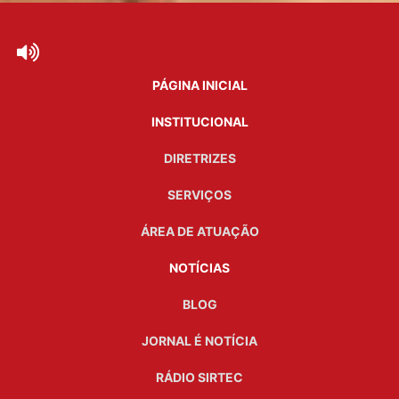
PÁGINA INICIAL
INSTITUCIONAL
DIRETRIZES
SERVIÇOS
ÁREA DE ATUAÇÃO
NOTÍCIAS
BLOG
JORNAL É NOTÍCIA
RÁDIO SIRTEC