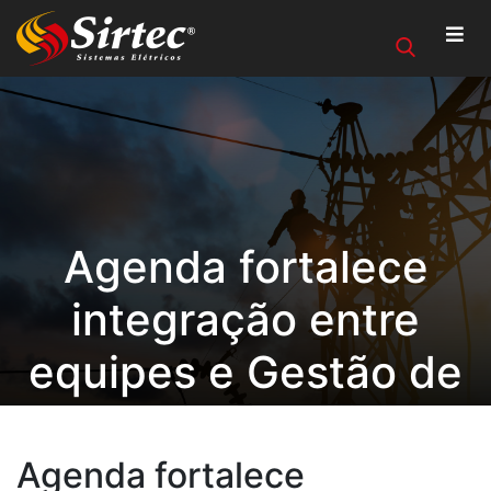
Agenda fortalece
integração entre
equipes e Gestão de
Clientes e
Fornecedores na
Agenda fortalece