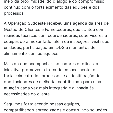
meio da proximidade, do diálogo e do compromisso
contínuo com o fortalecimento das equipes e dos
processos.
A Operação Sudoeste recebeu uma agenda da área de
Gestão de Clientes e Fornecedores, que contou com
reuniões técnicas com coordenadores, supervisores e
equipes do almoxarifado, além de inspeções, visitas às
unidades, participação em DDS e momentos de
alinhamento com as equipes.
Mais do que acompanhar indicadores e rotinas, a
iniciativa promoveu a troca de conhecimento, o
fortalecimento dos processos e a identificação de
oportunidades de melhoria, contribuindo para uma
atuação cada vez mais integrada e alinhada às
necessidades do cliente.
Seguimos fortalecendo nossas equipes,
compartilhando aprendizados e construindo soluções