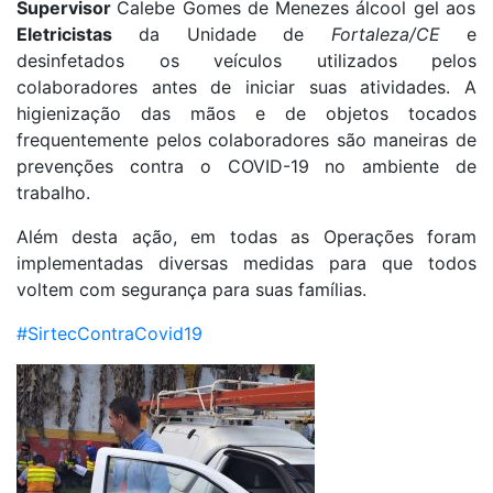
Supervisor
Calebe Gomes de Menezes álcool gel aos
Eletricistas
da Unidade de
Fortaleza/CE
e
desinfetados os veículos utilizados pelos
colaboradores antes de iniciar suas atividades. A
higienização das mãos e de objetos tocados
frequentemente pelos colaboradores são maneiras de
prevenções contra o COVID-19 no ambiente de
trabalho.
Além desta ação, em todas as Operações foram
implementadas diversas medidas para que todos
voltem com segurança para suas famílias.
#
SirtecContraCovid19