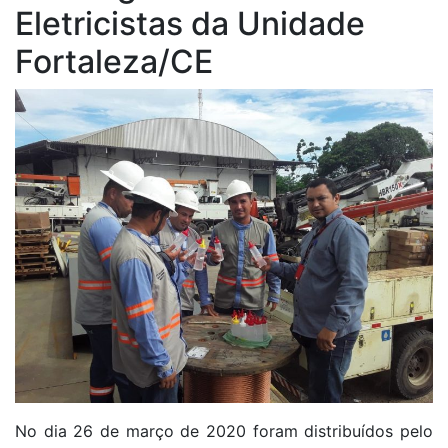
Eletricistas da Unidade
Fortaleza/CE
No dia 26 de março de 2020 foram distribuídos pelo