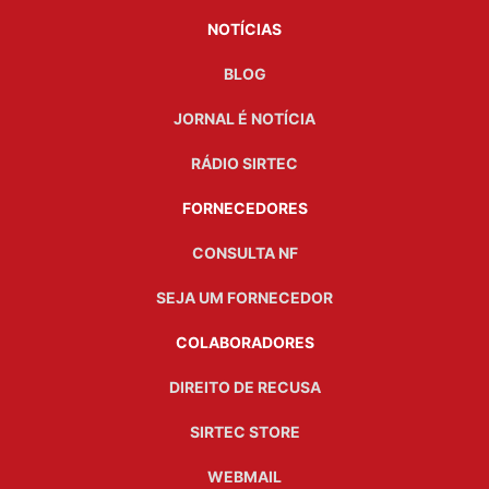
NOTÍCIAS
BLOG
JORNAL É NOTÍCIA
RÁDIO SIRTEC
FORNECEDORES
CONSULTA NF
SEJA UM FORNECEDOR
COLABORADORES
DIREITO DE RECUSA
SIRTEC STORE
WEBMAIL