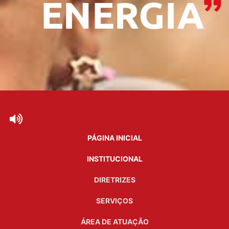
PÁGINA INICIAL
INSTITUCIONAL
DIRETRIZES
SERVIÇOS
ÁREA DE ATUAÇÃO