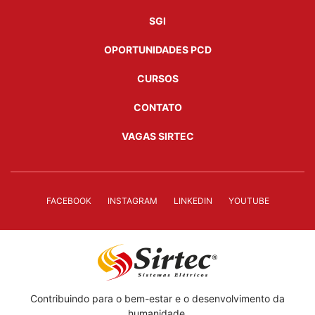
SGI
OPORTUNIDADES PCD
CURSOS
CONTATO
VAGAS SIRTEC
FACEBOOK
INSTAGRAM
LINKEDIN
YOUTUBE
Contribuindo para o bem-estar e o desenvolvimento da
humanidade.