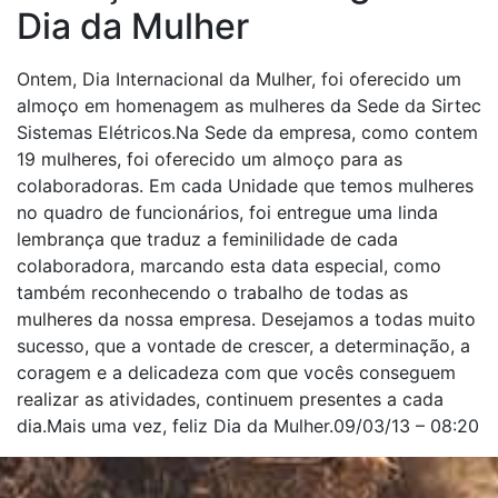
Dia da Mulher
Ontem, Dia Internacional da Mulher, foi oferecido um
almoço em homenagem as mulheres da Sede da Sirtec
Sistemas Elétricos.Na Sede da empresa, como contem
19 mulheres, foi oferecido um almoço para as
colaboradoras. Em cada Unidade que temos mulheres
no quadro de funcionários, foi entregue uma linda
lembrança que traduz a feminilidade de cada
colaboradora, marcando esta data especial, como
também reconhecendo o trabalho de todas as
mulheres da nossa empresa. Desejamos a todas muito
sucesso, que a vontade de crescer, a determinação, a
coragem e a delicadeza com que vocês conseguem
realizar as atividades, continuem presentes a cada
dia.Mais uma vez, feliz Dia da Mulher.09/03/13 – 08:20