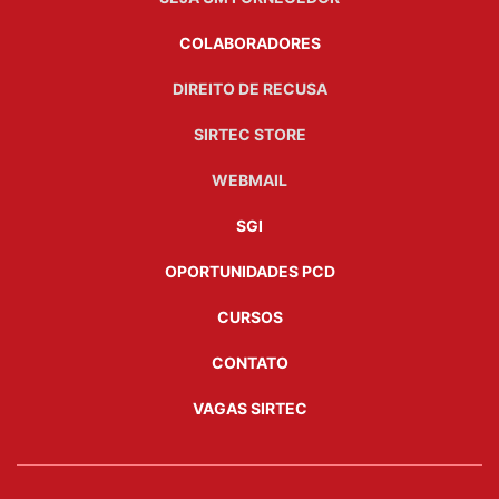
COLABORADORES
DIREITO DE RECUSA
SIRTEC STORE
WEBMAIL
SGI
OPORTUNIDADES PCD
CURSOS
CONTATO
VAGAS SIRTEC