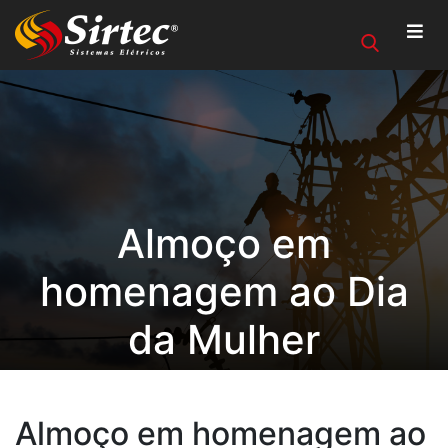
Almoço em
homenagem ao Dia
da Mulher
Almoço em homenagem ao