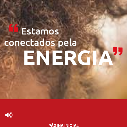
PÁGINA INICIAL