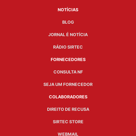
NOTÍCIAS
BLOG
JORNAL É NOTÍCIA
RÁDIO SIRTEC
FORNECEDORES
CONSULTA NF
SEJA UM FORNECEDOR
COLABORADORES
DIREITO DE RECUSA
SIRTEC STORE
WEBMAIL