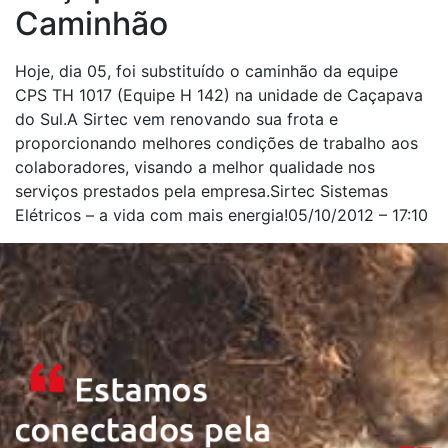
Caminhão
Hoje, dia 05, foi substituído o caminhão da equipe
CPS TH 1017 (Equipe H 142) na unidade de Caçapava
do Sul.A Sirtec vem renovando sua frota e
proporcionando melhores condições de trabalho aos
colaboradores, visando a melhor qualidade nos
serviços prestados pela empresa.Sirtec Sistemas
Elétricos – a vida com mais energia!05/10/2012 – 17:10