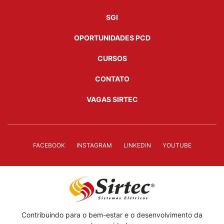
SGI
OPORTUNIDADES PCD
CURSOS
CONTATO
VAGAS SIRTEC
FACEBOOK
INSTAGRAM
LINKEDIN
YOUTUBE
Contribuindo para o bem-estar e o desenvolvimento da