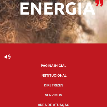
PÁGINA INICIAL
INSTITUCIONAL
DIRETRIZES
SERVIÇOS
ÁREA DE ATUAÇÃO