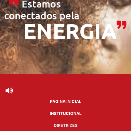
PÁGINA INICIAL
INSTITUCIONAL
DIRETRIZES