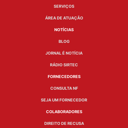
SERVIÇOS
ÁREA DE ATUAÇÃO
NOTÍCIAS
BLOG
JORNAL É NOTÍCIA
RÁDIO SIRTEC
FORNECEDORES
CONSULTA NF
SEJA UM FORNECEDOR
COLABORADORES
DIREITO DE RECUSA