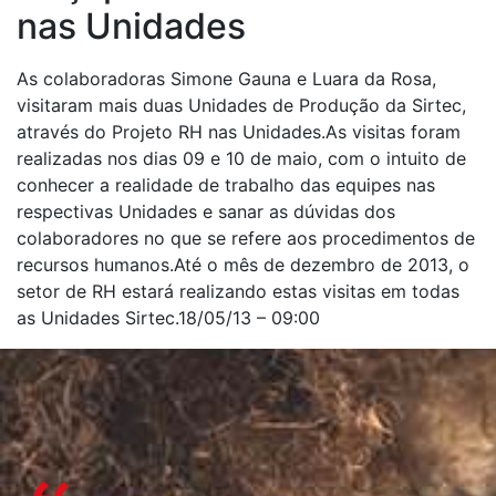
nas Unidades
As colaboradoras Simone Gauna e Luara da Rosa,
visitaram mais duas Unidades de Produção da Sirtec,
através do Projeto RH nas Unidades.As visitas foram
realizadas nos dias 09 e 10 de maio, com o intuito de
conhecer a realidade de trabalho das equipes nas
respectivas Unidades e sanar as dúvidas dos
colaboradores no que se refere aos procedimentos de
recursos humanos.Até o mês de dezembro de 2013, o
setor de RH estará realizando estas visitas em todas
as Unidades Sirtec.18/05/13 – 09:00