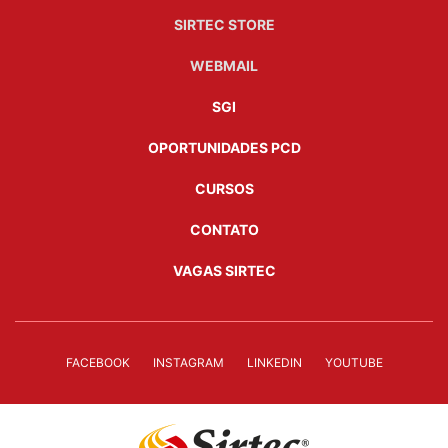
SIRTEC STORE
WEBMAIL
SGI
OPORTUNIDADES PCD
CURSOS
CONTATO
VAGAS SIRTEC
FACEBOOK
INSTAGRAM
LINKEDIN
YOUTUBE