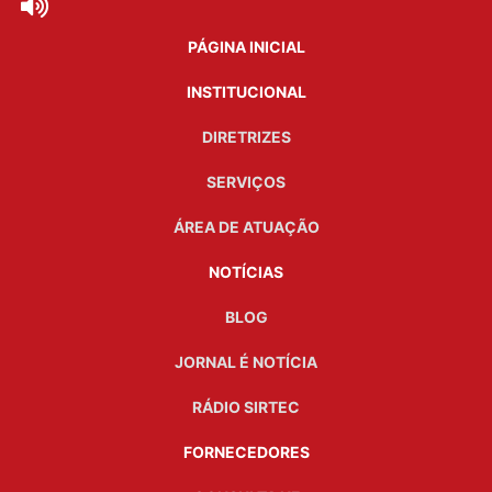
PÁGINA INICIAL
INSTITUCIONAL
DIRETRIZES
SERVIÇOS
ÁREA DE ATUAÇÃO
NOTÍCIAS
BLOG
JORNAL É NOTÍCIA
RÁDIO SIRTEC
FORNECEDORES