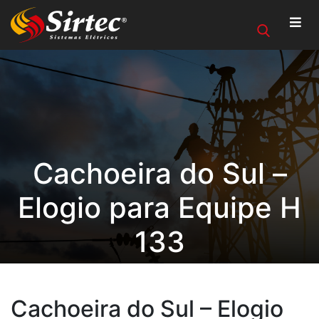
Cachoeira do Sul –
Elogio para Equipe H
133
Cachoeira do Sul – Elogio