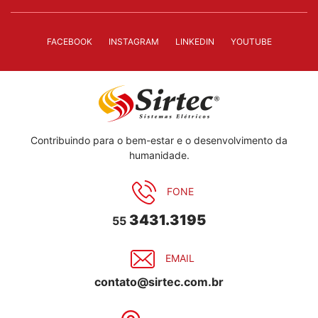
FACEBOOK
INSTAGRAM
LINKEDIN
YOUTUBE
Contribuindo para o bem-estar e o desenvolvimento da
humanidade.
FONE
3431.3195
55
EMAIL
contato@sirtec.com.br