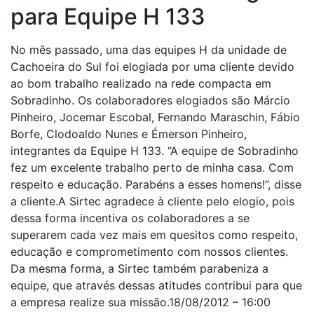
para Equipe H 133
No mês passado, uma das equipes H da unidade de
Cachoeira do Sul foi elogiada por uma cliente devido
ao bom trabalho realizado na rede compacta em
Sobradinho. Os colaboradores elogiados são Márcio
Pinheiro, Jocemar Escobal, Fernando Maraschin, Fábio
Borfe, Clodoaldo Nunes e Émerson Pinheiro,
integrantes da Equipe H 133. “A equipe de Sobradinho
fez um excelente trabalho perto de minha casa. Com
respeito e educação. Parabéns a esses homens!”, disse
a cliente.A Sirtec agradece à cliente pelo elogio, pois
dessa forma incentiva os colaboradores a se
superarem cada vez mais em quesitos como respeito,
educação e comprometimento com nossos clientes.
Da mesma forma, a Sirtec também parabeniza a
equipe, que através dessas atitudes contribui para que
a empresa realize sua missão.18/08/2012 – 16:00