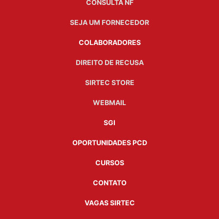
CONSULTA NF
SEJA UM FORNECEDOR
COLABORADORES
DIREITO DE RECUSA
SIRTEC STORE
WEBMAIL
SGI
OPORTUNIDADES PCD
CURSOS
CONTATO
VAGAS SIRTEC