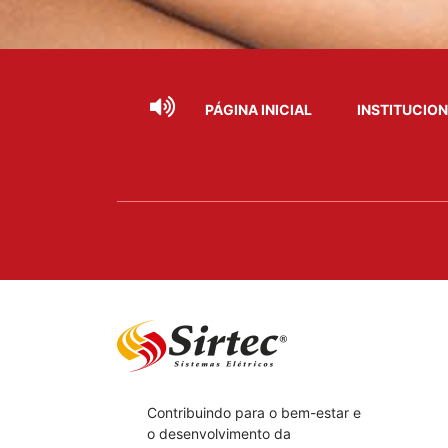
PÁGINA INICIAL
INSTITUCIO
Contribuindo para o bem-estar e
o desenvolvimento da