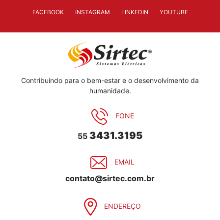
FACEBOOK
INSTAGRAM
LINKEDIN
YOUTUBE
Contribuindo para o bem-estar e o desenvolvimento da
humanidade.
FONE
3431.3195
55
EMAIL
contato@sirtec.com.br
ENDEREÇO