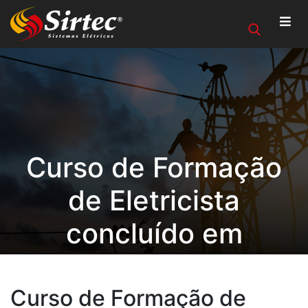
Curso de Formação
de Eletricista
concluído em
Alegrete/RS
Curso de Formação de