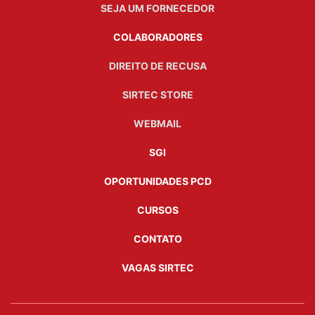
SEJA UM FORNECEDOR
COLABORADORES
DIREITO DE RECUSA
SIRTEC STORE
WEBMAIL
SGI
OPORTUNIDADES PCD
CURSOS
CONTATO
VAGAS SIRTEC