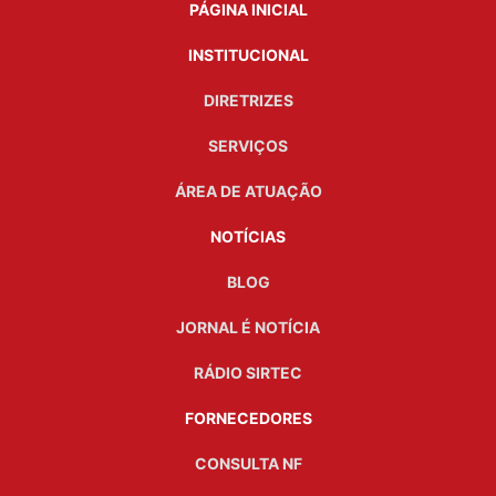
PÁGINA INICIAL
INSTITUCIONAL
DIRETRIZES
SERVIÇOS
ÁREA DE ATUAÇÃO
NOTÍCIAS
BLOG
JORNAL É NOTÍCIA
RÁDIO SIRTEC
FORNECEDORES
CONSULTA NF