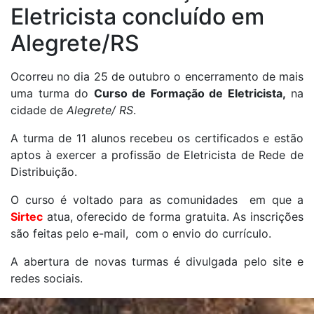
Eletricista concluído em
Alegrete/RS
Ocorreu no dia 25 de outubro o encerramento de mais
uma turma do
Curso de Formação de Eletricista,
na
cidade de
Alegrete/ RS
.
A turma de 11 alunos recebeu os certificados e estão
aptos à exercer a profissão de Eletricista de Rede de
Distribuição.
O curso é voltado para as comunidades em que a
Sirtec
atua, oferecido de forma gratuita. As inscrições
são feitas pelo e-mail, com o envio do currículo.
A abertura de novas turmas é divulgada pelo site e
redes sociais.