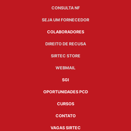
CONSULTA NF
SEJA UM FORNECEDOR
COLABORADORES
DIREITO DE RECUSA
SIRTEC STORE
WEBMAIL
SGI
OPORTUNIDADES PCD
CURSOS
CONTATO
VAGAS SIRTEC