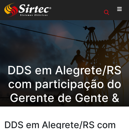
DDS em Alegrete/RS
com participação do
Gerente de Gente &
Gestão e Cultura
DDS em Alegrete/RS com