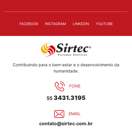
FACEBOOK
INSTAGRAM
LINKEDIN
YOUTUBE
Contribuindo para o bem-estar e o desenvolvimento da
humanidade.
FONE
3431.3195
55
EMAIL
contato@sirtec.com.br