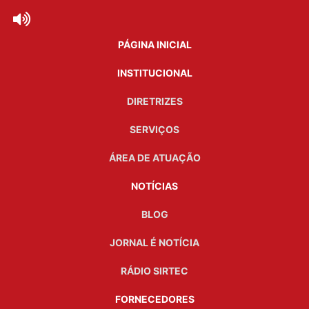
PÁGINA INICIAL
INSTITUCIONAL
DIRETRIZES
SERVIÇOS
ÁREA DE ATUAÇÃO
NOTÍCIAS
BLOG
JORNAL É NOTÍCIA
RÁDIO SIRTEC
FORNECEDORES