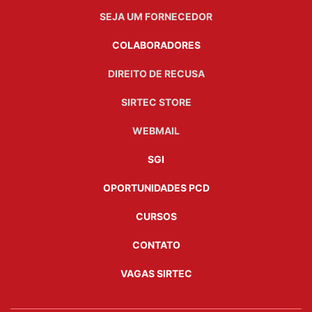
SEJA UM FORNECEDOR
COLABORADORES
DIREITO DE RECUSA
SIRTEC STORE
WEBMAIL
SGI
OPORTUNIDADES PCD
CURSOS
CONTATO
VAGAS SIRTEC