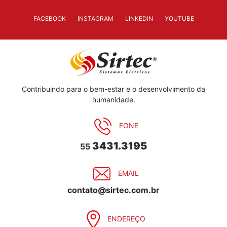
FACEBOOK
INSTAGRAM
LINKEDIN
YOUTUBE
Contribuindo para o bem-estar e o desenvolvimento da
humanidade.
FONE
3431.3195
55
EMAIL
contato@sirtec.com.br
ENDEREÇO