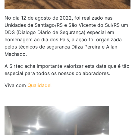
No dia 12 de agosto de 2022, foi realizado nas
Unidades de Santiago/RS e São Vicente do Sul/RS um
DDS (Dialogo Diário de Segurança) especial em
homenagem ao dia dos Pais, a ação foi organizada
pelos técnicos de segurança Dilza Pereira e Allan
Machado.
A Sirtec acha importante valorizar esta data que é tão
especial para todos os nossos colaboradores.
Viva com
Qualidade!