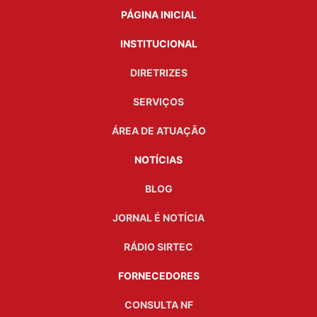
PÁGINA INICIAL
INSTITUCIONAL
DIRETRIZES
SERVIÇOS
ÁREA DE ATUAÇÃO
NOTÍCIAS
BLOG
JORNAL É NOTÍCIA
RÁDIO SIRTEC
FORNECEDORES
CONSULTA NF