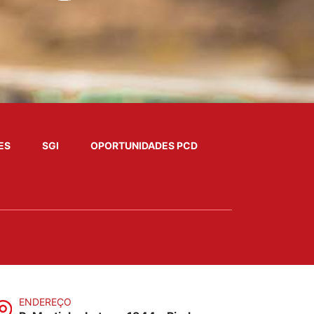
ES
SGI
OPORTUNIDADES PCD
ENDEREÇO