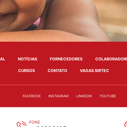
NAL
NOTÍCIAS
FORNECEDORES
COLABORADOR
CURSOS
CONTATO
VAGAS SIRTEC
FACEBOOK
INSTAGRAM
LINKEDIN
YOUTUBE
FONE