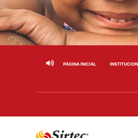
PÁGINA INICIAL
INSTITUCIO