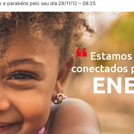
 e parabéns pelo seu dia.28/11/12 – 08:25