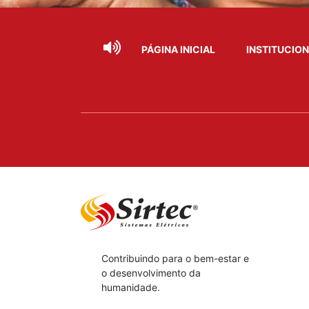
PÁGINA INICIAL
INSTITUCIO
Contribuindo para o bem-estar e
o desenvolvimento da
humanidade.