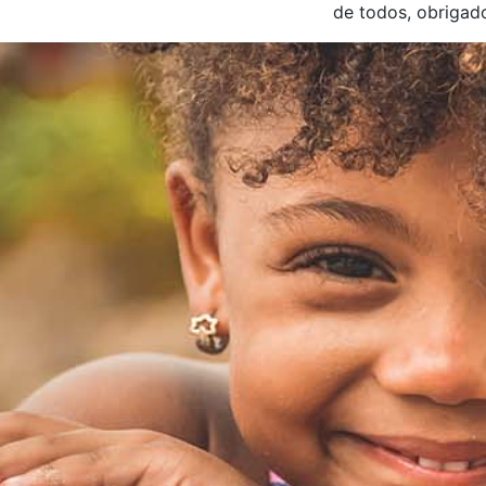
de todos, obrigado