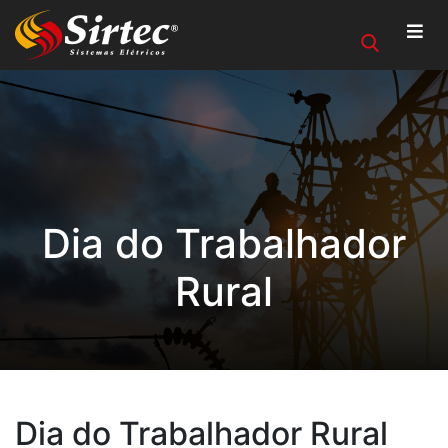
Dia do Trabalhador
Rural
Dia do Trabalhador Rural