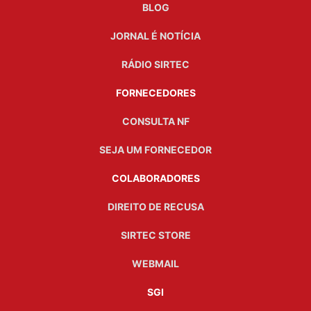
BLOG
JORNAL É NOTÍCIA
RÁDIO SIRTEC
FORNECEDORES
CONSULTA NF
SEJA UM FORNECEDOR
COLABORADORES
DIREITO DE RECUSA
SIRTEC STORE
WEBMAIL
SGI