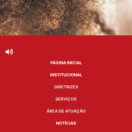
PÁGINA INICIAL
INSTITUCIONAL
DIRETRIZES
SERVIÇOS
ÁREA DE ATUAÇÃO
NOTÍCIAS