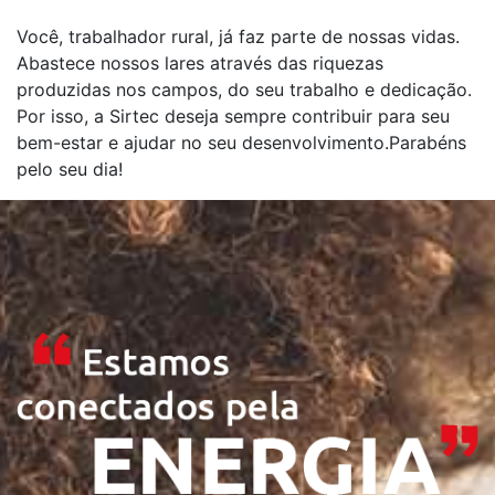
Você, trabalhador rural, já faz parte de nossas vidas.
Abastece nossos lares através das riquezas
produzidas nos campos, do seu trabalho e dedicação.
Por isso, a Sirtec deseja sempre contribuir para seu
bem-estar e ajudar no seu desenvolvimento.Parabéns
pelo seu dia!