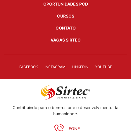
OPORTUNIDADES PCD
CURSOS
CONTATO
VAGAS SIRTEC
FACEBOOK
INSTAGRAM
LINKEDIN
YOUTUBE
Contribuindo para o bem-estar e o desenvolvimento da
humanidade.
FONE