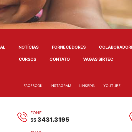
NAL
NOTÍCIAS
FORNECEDORES
COLABORADOR
CURSOS
CONTATO
VAGAS SIRTEC
FACEBOOK
INSTAGRAM
LINKEDIN
YOUTUBE
FONE
3431.3195
55