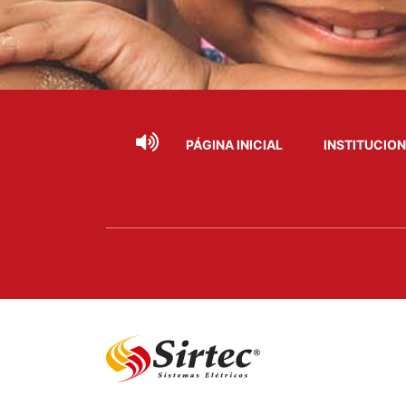
PÁGINA INICIAL
INSTITUCIO