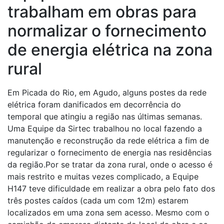
trabalham em obras para
zona rural
normalizar o fornecimento
de energia elétrica na zona
rural
Em Picada do Rio, em Agudo, alguns postes da rede
elétrica foram danificados em decorrência do
temporal que atingiu a região nas últimas semanas.
Uma Equipe da Sirtec trabalhou no local fazendo a
manutenção e reconstrução da rede elétrica a fim de
regularizar o fornecimento de energia nas residências
da região.Por se tratar da zona rural, onde o acesso é
mais restrito e muitas vezes complicado, a Equipe
H147 teve dificuldade em realizar a obra pelo fato dos
três postes caídos (cada um com 12m) estarem
localizados em uma zona sem acesso. Mesmo com o