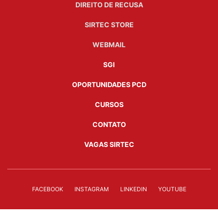
DIREITO DE RECUSA
SIRTEC STORE
WEBMAIL
SGI
OPORTUNIDADES PCD
CURSOS
CONTATO
VAGAS SIRTEC
FACEBOOK
INSTAGRAM
LINKEDIN
YOUTUBE