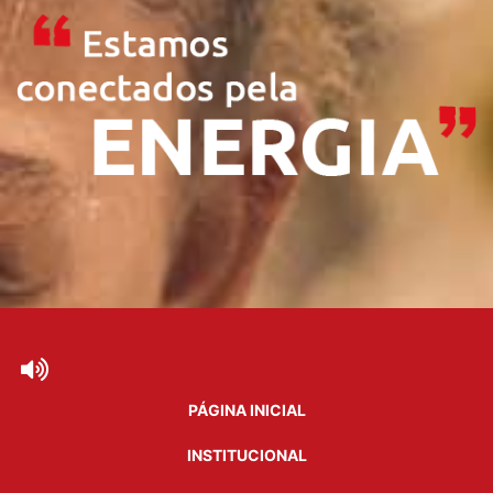
PÁGINA INICIAL
INSTITUCIONAL