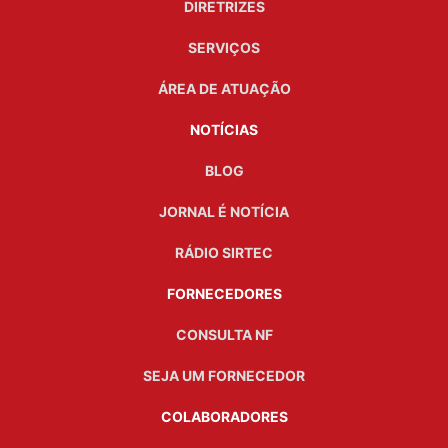
DIRETRIZES
SERVIÇOS
ÁREA DE ATUAÇÃO
NOTÍCIAS
BLOG
JORNAL É NOTÍCIA
RÁDIO SIRTEC
FORNECEDORES
CONSULTA NF
SEJA UM FORNECEDOR
COLABORADORES