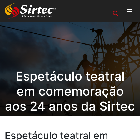
Espetáculo teatral
em comemoração
aos 24 anos da Sirtec
Espetáculo teatral em