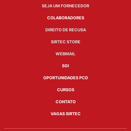
SEJA UM FORNECEDOR
COLABORADORES
DIREITO DE RECUSA
SIRTEC STORE
WEBMAIL
SGI
OPORTUNIDADES PCD
CURSOS
CONTATO
VAGAS SIRTEC