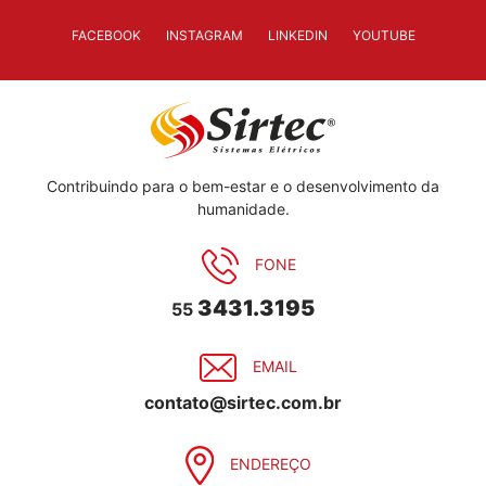
FACEBOOK
INSTAGRAM
LINKEDIN
YOUTUBE
Contribuindo para o bem-estar e o desenvolvimento da
humanidade.
FONE
3431.3195
55
EMAIL
contato@sirtec.com.br
ENDEREÇO