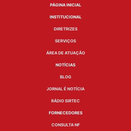
PÁGINA INICIAL
INSTITUCIONAL
DIRETRIZES
SERVIÇOS
ÁREA DE ATUAÇÃO
NOTÍCIAS
BLOG
JORNAL É NOTÍCIA
RÁDIO SIRTEC
FORNECEDORES
CONSULTA NF