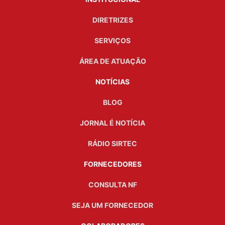
DIRETRIZES
SERVIÇOS
ÁREA DE ATUAÇÃO
NOTÍCIAS
BLOG
JORNAL É NOTÍCIA
RÁDIO SIRTEC
FORNECEDORES
CONSULTA NF
SEJA UM FORNECEDOR