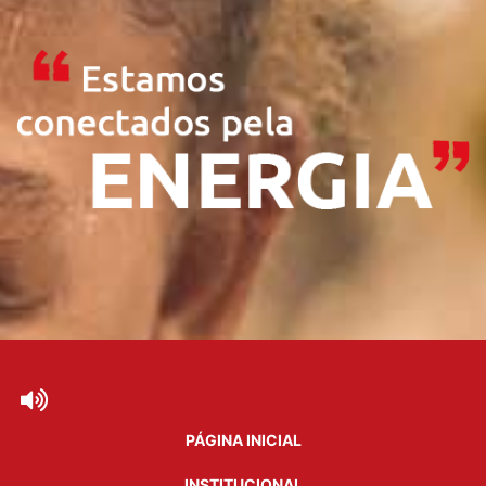
PÁGINA INICIAL
INSTITUCIONAL