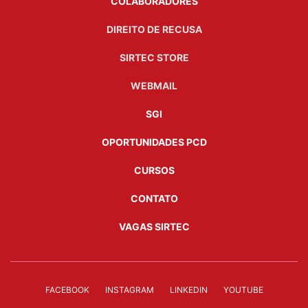
COLABORADORES
DIREITO DE RECUSA
SIRTEC STORE
WEBMAIL
SGI
OPORTUNIDADES PCD
CURSOS
CONTATO
VAGAS SIRTEC
FACEBOOK
INSTAGRAM
LINKEDIN
YOUTUBE