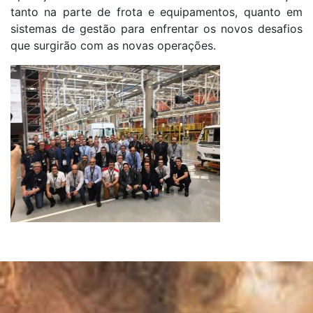
tanto na parte de frota e equipamentos, quanto em
sistemas de gestão para enfrentar os novos desafios
que surgirão com as novas operações.