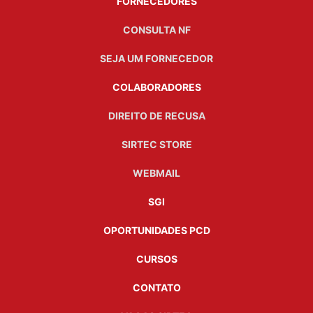
FORNECEDORES
CONSULTA NF
SEJA UM FORNECEDOR
COLABORADORES
DIREITO DE RECUSA
SIRTEC STORE
WEBMAIL
SGI
OPORTUNIDADES PCD
CURSOS
CONTATO