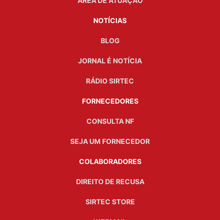
ÁREA DE ATUAÇÃO
NOTÍCIAS
BLOG
JORNAL É NOTÍCIA
RÁDIO SIRTEC
FORNECEDORES
CONSULTA NF
SEJA UM FORNECEDOR
COLABORADORES
DIREITO DE RECUSA
SIRTEC STORE