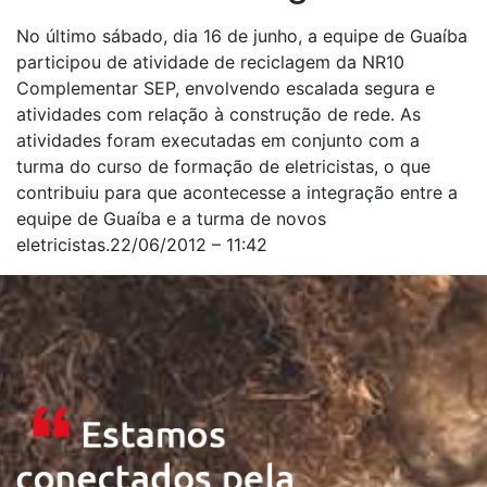
No último sábado, dia 16 de junho, a equipe de Guaíba
participou de atividade de reciclagem da NR10
Complementar SEP, envolvendo escalada segura e
atividades com relação à construção de rede. As
atividades foram executadas em conjunto com a
turma do curso de formação de eletricistas, o que
contribuiu para que acontecesse a integração entre a
equipe de Guaíba e a turma de novos
eletricistas.22/06/2012 – 11:42