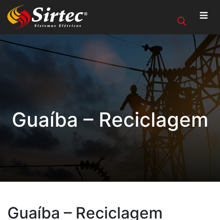
Guaíba – Reciclagem
Guaíba – Reciclagem