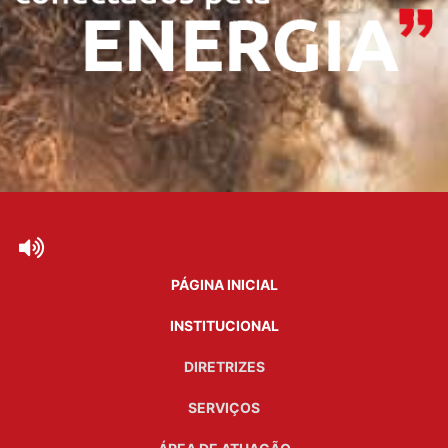
PÁGINA INICIAL
INSTITUCIONAL
DIRETRIZES
SERVIÇOS