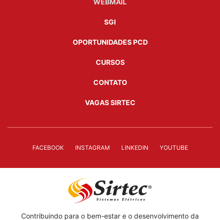
WEBMAIL
SGI
OPORTUNIDADES PCD
CURSOS
CONTATO
VAGAS SIRTEC
FACEBOOK
INSTAGRAM
LINKEDIN
YOUTUBE
Contribuindo para o bem-estar e o desenvolvimento da