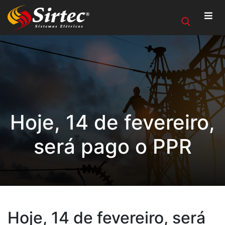
Hoje, 14 de fevereiro,
será pago o PPR
Hoje, 14 de fevereiro, será