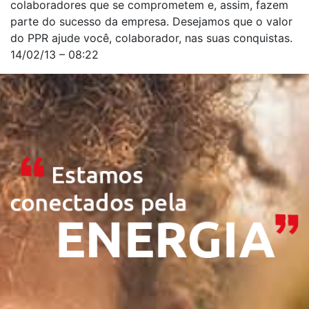
colaboradores que se comprometem e, assim, fazem
parte do sucesso da empresa. Desejamos que o valor
do PPR ajude você, colaborador, nas suas conquistas.
14/02/13 – 08:22