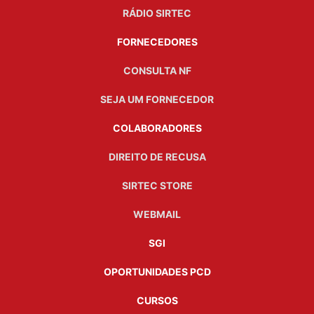
RÁDIO SIRTEC
FORNECEDORES
CONSULTA NF
SEJA UM FORNECEDOR
COLABORADORES
DIREITO DE RECUSA
SIRTEC STORE
WEBMAIL
SGI
OPORTUNIDADES PCD
CURSOS