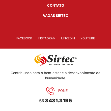
CONTATO
VAGAS SIRTEC
FACEBOOK
INSTAGRAM
LINKEDIN
YOUTUBE
Contribuindo para o bem-estar e o desenvolvimento da
humanidade.
FONE
3431.3195
55