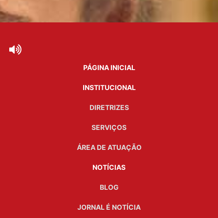
PÁGINA INICIAL
INSTITUCIONAL
DIRETRIZES
SERVIÇOS
ÁREA DE ATUAÇÃO
NOTÍCIAS
BLOG
JORNAL É NOTÍCIA