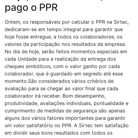
pago o PPR
Ontem, os responsáveis por calcular o PPR na Sirtec,
dedicaram-se em tempo integral para garantir que
hoje fosse entregue, a todos os colaboradores, os
valores da participação nos resultados da empresa.
No dia de hoje, serão feitos momentos especiais em
cada Unidade para a realização da entrega dos
cheques simbólicos, com o valor ganho por cada
colaborador, que é guardado em segredo até esse
momento.São considerados vários critérios de
avaliação para se chegar ao valor final que cada
colaborador irá receber. Bom desempenho,
produtividade, avaliações individuais, pontualidade e
cumprimento de medidas de segurança são apenas
alguns dos vários fatores importantes para garantir
um valor satisfatório no PPR. A Sirtec tem satisfação
em dividir seus bons resultados com todos os