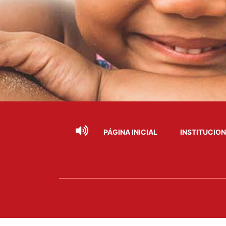
PÁGINA INICIAL
INSTITUCIO