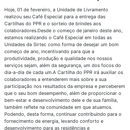
Hoje, 01 de fevereiro, a Unidade de Livramento
realizou seu Café Especial para a entrega das
Cartilhas do PPR e o sorteio de brindes aos
colaboradores.Desde o começo de janeiro deste ano,
estamos realizando o Café Especial em todas as
Unidades da Sirtec como forma de desejar um bom
começo de ano, incentivando para que a
produtividade, produção e qualidade nos nossos
serviços sejam, além da segurança, um dos focos do
dia-a-dia de cada um.A Cartilha do PPR irá auxiliar os
colaboradores a entenderem mais sobre a sua
participação nos resultados da empresa e perceberem
que o seu bom desempenho, além de proporcionar o
bem-estar e desenvolvimento dele e de sua família,
também reflete na comunidade em que atuamos.
Podendo, desta forma, continuar contribuindo para o
fornecimento de energia, levando conforto e
desenvolvimento para as residências e