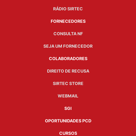
RÁDIO SIRTEC
FORNECEDORES
CONSULTA NF
SEJA UM FORNECEDOR
COLABORADORES
DIREITO DE RECUSA
SIRTEC STORE
WEBMAIL
SGI
OPORTUNIDADES PCD
CURSOS