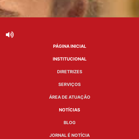
PÁGINA INICIAL
INSTITUCIONAL
DIRETRIZES
SERVIÇOS
ÁREA DE ATUAÇÃO
NOTÍCIAS
BLOG
JORNAL É NOTÍCIA