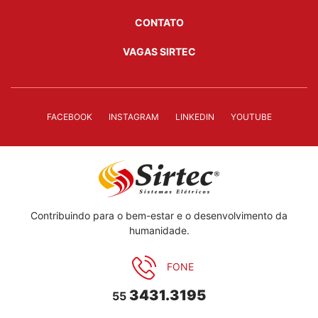
CONTATO
VAGAS SIRTEC
FACEBOOK
INSTAGRAM
LINKEDIN
YOUTUBE
Contribuindo para o bem-estar e o desenvolvimento da
humanidade.
FONE
3431.3195
55