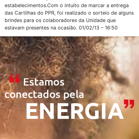
estabelecimentos.Com o intuito de marcar a entrega
das Cartilhas do PPR, foi realizado o sorteio de alguns
brindes para os colaboradores da Unidade que
estavam presentes na ocasião. 01/02/13 – 16:50