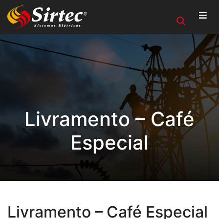
Livramento – Café
Especial
Livramento – Café Especial