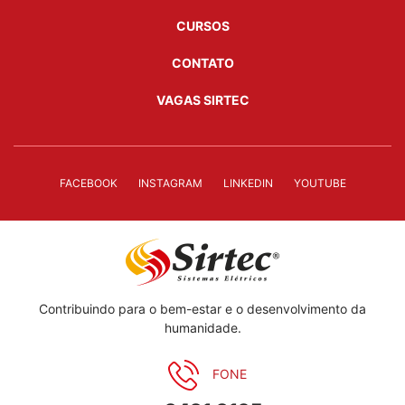
CURSOS
CONTATO
VAGAS SIRTEC
FACEBOOK
INSTAGRAM
LINKEDIN
YOUTUBE
Contribuindo para o bem-estar e o desenvolvimento da
humanidade.
FONE