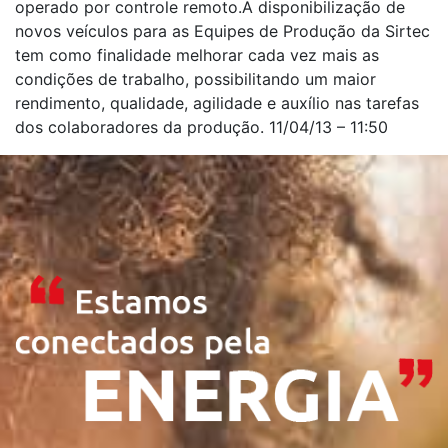
operado por controle remoto.A disponibilização de
novos veículos para as Equipes de Produção da Sirtec
tem como finalidade melhorar cada vez mais as
condições de trabalho, possibilitando um maior
rendimento, qualidade, agilidade e auxílio nas tarefas
dos colaboradores da produção. 11/04/13 – 11:50