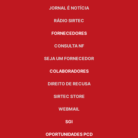
JORNAL É NOTÍCIA
RÁDIO SIRTEC
FORNECEDORES
CONSULTA NF
SEJA UM FORNECEDOR
COLABORADORES
DIREITO DE RECUSA
SIRTEC STORE
WEBMAIL
SGI
OPORTUNIDADES PCD