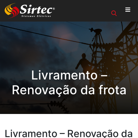
Livramento –
Renovação da frota
Livramento – Renovação da