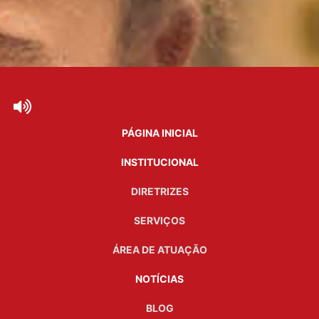
PÁGINA INICIAL
INSTITUCIONAL
DIRETRIZES
SERVIÇOS
ÁREA DE ATUAÇÃO
NOTÍCIAS
BLOG