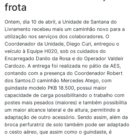
frota
Ontem, dia 10 de abril, a Unidade de Santana do
Livramento recebeu mais um caminhão novo para a
utilização nos serviços dos colaboradores. O
Coordenador da Unidade, Diego Curi, entregou o
veículo à Equipe H020, sob os cuidados do
Encarregado Danilo da Rosa e do Operador Valdeir
Cardozo. A entrega foi realizada no pátio da AES,
contando com a presença do Coordenador Robert
dos Santos.O caminhão Mercedes Atego, com
guindaste modelo PKB 18.500, possui maior
capacidade de carga possibilitando o trabalho com
postes mais pesados (maiores) e também possibilita
um maior alcance lateral e de altura, permitindo a
adaptação de outro acessório. Sendo assim, além da
broca perfuratriz de solo também pode ser adaptado
o cesto aéreo, que assim como o guindaste, é