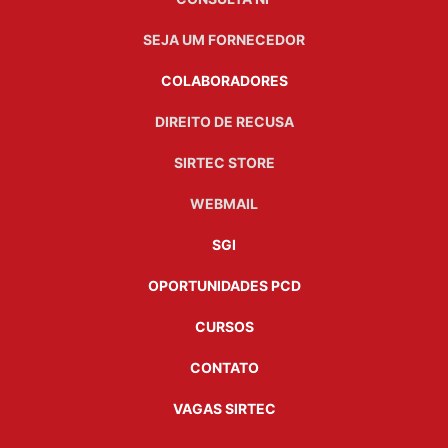
SEJA UM FORNECEDOR
COLABORADORES
DIREITO DE RECUSA
SIRTEC STORE
WEBMAIL
SGI
OPORTUNIDADES PCD
CURSOS
CONTATO
VAGAS SIRTEC