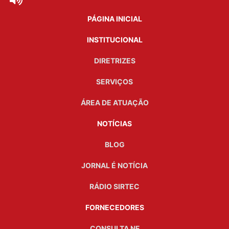
PÁGINA INICIAL
INSTITUCIONAL
DIRETRIZES
SERVIÇOS
ÁREA DE ATUAÇÃO
NOTÍCIAS
BLOG
JORNAL É NOTÍCIA
RÁDIO SIRTEC
FORNECEDORES
CONSULTA NF