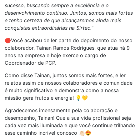
sucesso, buscando sempre a excelência e o
desenvolvimento contínuo. Juntos, somos mais fortes
e tenho certeza de que alcançaremos ainda mais
conquistas extraordinárias na Sirtec.
”
🔴Você acabou de ler parte do depoimento do nosso
colaborador, Tainan Ramos Rodrigues, que atua há 9
anos na empresa e hoje exerce o cargo de
Coordenador de PCP.
Como disse Tainan, juntos somos mais fortes, e ler
relatos assim de nossos colaboradores e comunidade
é muito significativo e demonstra como a nossa
missão gera frutos e energia! 💡💛
Agradecemos imensamente pela colaboração e
desempenho, Tainan! Que a sua vida profissional seja
cada vez mais iluminada e que você continue trilhando
esse caminho incrível conosco 👏🏻😍