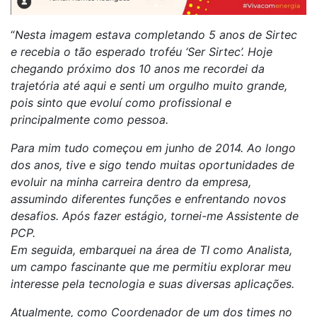
“
Nesta imagem estava completando 5 anos de Sirtec
e recebia o tão esperado troféu ‘Ser Sirtec’. Hoje
chegando próximo dos 10 anos me recordei da
trajetória até aqui e senti um orgulho muito grande,
pois sinto que evoluí como profissional e
principalmente como pessoa.
Para mim tudo começou em junho de 2014. Ao longo
dos anos, tive e sigo tendo muitas oportunidades de
evoluir na minha carreira dentro da empresa,
assumindo diferentes funções e enfrentando novos
desafios. Após fazer estágio, tornei-me Assistente de
PCP.
Em seguida, embarquei na área de TI como Analista,
um campo fascinante que me permitiu explorar meu
interesse pela tecnologia e suas diversas aplicações.
Atualmente, como Coordenador de um dos times no