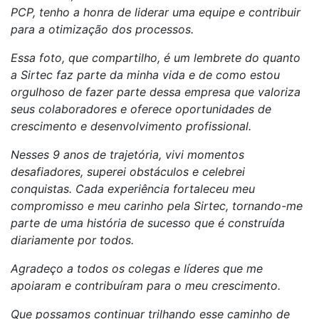
PCP, tenho a honra de liderar uma equipe e contribuir
para a otimização dos processos.
Essa foto, que compartilho, é um lembrete do quanto
a Sirtec faz parte da minha vida e de como estou
orgulhoso de fazer parte dessa empresa que valoriza
seus colaboradores e oferece oportunidades de
crescimento e desenvolvimento profissional.
Nesses 9 anos de trajetória, vivi momentos
desafiadores, superei obstáculos e celebrei
conquistas. Cada experiência fortaleceu meu
compromisso e meu carinho pela Sirtec, tornando-me
parte de uma história de sucesso que é construída
diariamente por todos.
Agradeço a todos os colegas e líderes que me
apoiaram e contribuíram para o meu crescimento.
Que possamos continuar trilhando esse caminho de