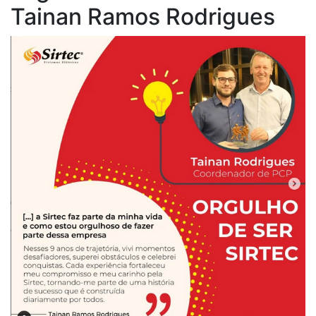
Tainan Ramos Rodrigues