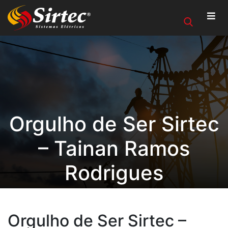
Orgulho de Ser Sirtec
– Tainan Ramos
Rodrigues
Orgulho de Ser Sirtec –