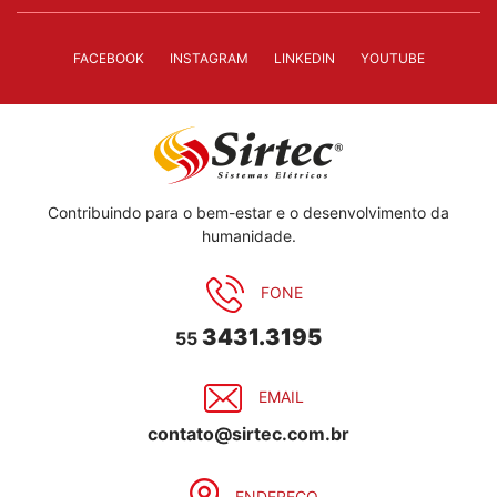
FACEBOOK
INSTAGRAM
LINKEDIN
YOUTUBE
Contribuindo para o bem-estar e o desenvolvimento da
humanidade.
FONE
3431.3195
55
EMAIL
contato@sirtec.com.br
ENDEREÇO