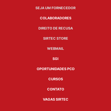
SEJA UM FORNECEDOR
COLABORADORES
DIREITO DE RECUSA
SIRTEC STORE
WEBMAIL
SGI
OPORTUNIDADES PCD
CURSOS
CONTATO
VAGAS SIRTEC