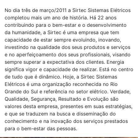
No dia três de março/2011 a Sirtec Sistemas Elétricos
completou mais um ano de história. Há 22 anos
contribuindo para o bem-estar e o desenvolvimento
da humanidade, a Sirtec é uma empresa que tem
capacidade de estar sempre evoluindo, inovando,
investindo na qualidade dos seus produtos e serviços
e no aperfeiçoamento dos seus profissionais, visando
sempre superar a expectativa dos clientes. Energia
significa vigor e capacidade de realizar. Está no centro
de tudo que é dinâmico. Hoje, a Sirtec Sistemas
Elétricos é uma organização reconhecida no Rio
Grande do Sul e referência no setor elétrico. Verdade,
Qualidade, Segurança, Resultado e Evolução são
valores desta empresa, presentes em suas estratégias,
e que se traduzem na busca e disseminação do
conhecimento e na inovação dos serviços prestados
para o bem-estar das pessoas.