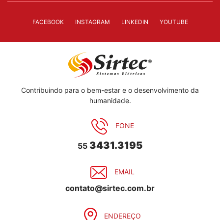
FACEBOOK
INSTAGRAM
LINKEDIN
YOUTUBE
Contribuindo para o bem-estar e o desenvolvimento da
humanidade.
FONE
3431.3195
55
EMAIL
contato@sirtec.com.br
ENDEREÇO