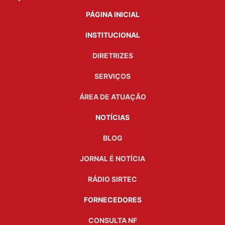
PÁGINA INICIAL
INSTITUCIONAL
DIRETRIZES
SERVIÇOS
ÁREA DE ATUAÇÃO
NOTÍCIAS
BLOG
JORNAL É NOTÍCIA
RÁDIO SIRTEC
FORNECEDORES
CONSULTA NF