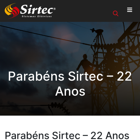
Parabéns Sirtec – 22
Anos
Parabéns Sirtec – 22 Anos