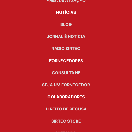
ÁREA DE ATUAÇÃO
NOTÍCIAS
BLOG
JORNAL É NOTÍCIA
RÁDIO SIRTEC
FORNECEDORES
CONSULTA NF
SEJA UM FORNECEDOR
COLABORADORES
DIREITO DE RECUSA
SIRTEC STORE