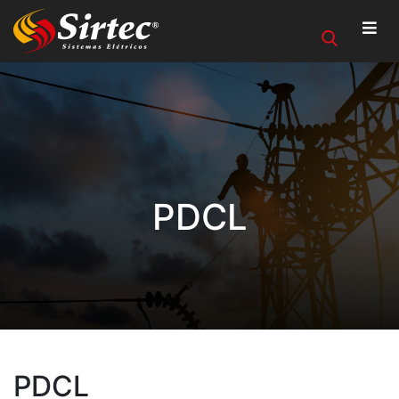
PDCL
PDCL