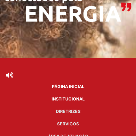
PÁGINA INICIAL
INSTITUCIONAL
DIRETRIZES
SERVIÇOS