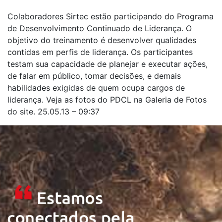
Colaboradores Sirtec estão participando do Programa
de Desenvolvimento Continuado de Liderança. O
objetivo do treinamento é desenvolver qualidades
contidas em perfis de liderança. Os participantes
testam sua capacidade de planejar e executar ações,
de falar em público, tomar decisões, e demais
habilidades exigidas de quem ocupa cargos de
liderança. Veja as fotos do PDCL na Galeria de Fotos
do site. 25.05.13 – 09:37