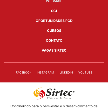
WEBMAIL
SGI
OPORTUNIDADES PCD
CURSOS
CONTATO
VAGAS SIRTEC
FACEBOOK
INSTAGRAM
LINKEDIN
YOUTUBE
Contribuindo para o bem-estar e o desenvolvimento da