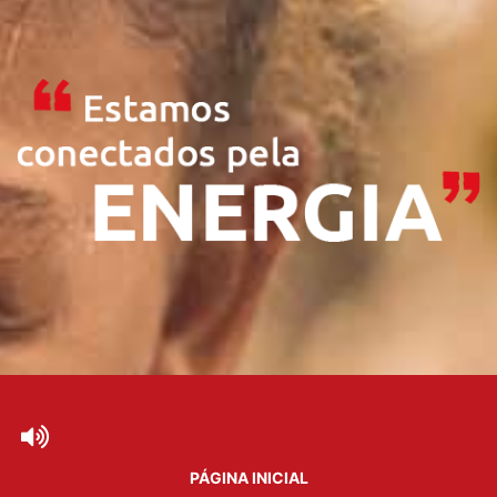
PÁGINA INICIAL