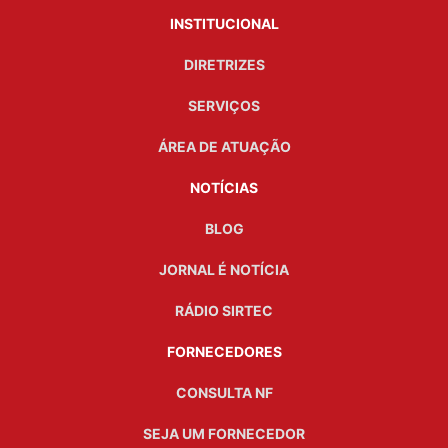
INSTITUCIONAL
DIRETRIZES
SERVIÇOS
ÁREA DE ATUAÇÃO
NOTÍCIAS
BLOG
JORNAL É NOTÍCIA
RÁDIO SIRTEC
FORNECEDORES
CONSULTA NF
SEJA UM FORNECEDOR