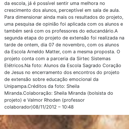
da escola, já é possível sentir uma melhora no
crescimento dos alunos, perceptível em sala de aula.
Para dimensionar ainda mais os resultados do projeto,
uma pesquisa de opinião foi aplicada com os alunos e
também será com os professores do educandário.A
segunda etapa do projeto de extensão foi realizada na
tarde de ontem, dia 07 de novembro, com os alunos
da Escola Arneldo Matter, com a mesma proposta. O
projeto conta com a parceria da Sirtec Sistemas
Elétricos.Na foto: Alunos da Escola Sagrado Coração
de Jesus no encerramento dos encontros do projeto
de extensão sobre educação emocional da
Unipampa.Créditos da foto: Sheila
Miranda.Colaboração: Sheila Miranda (bolsista do
projeto) e Valmor Rhoden (professor
colaborador)08/11/2012 – 10:48