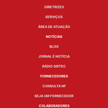
DIRETRIZES
SERVIÇOS
ÁREA DE ATUAÇÃO
NOTÍCIAS
BLOG
JORNAL É NOTÍCIA
RÁDIO SIRTEC
FORNECEDORES
CONSULTA NF
SEJA UM FORNECEDOR
COLABORADORES