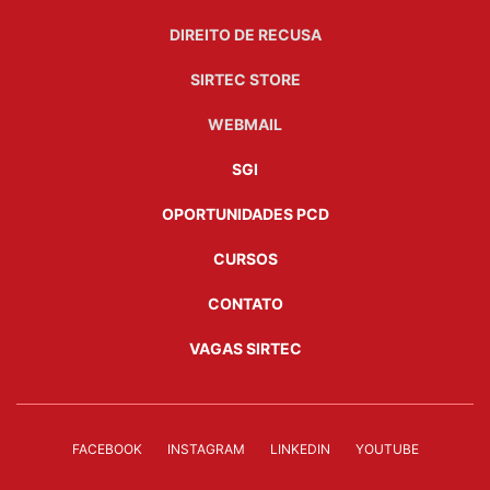
DIREITO DE RECUSA
SIRTEC STORE
WEBMAIL
SGI
OPORTUNIDADES PCD
CURSOS
CONTATO
VAGAS SIRTEC
FACEBOOK
INSTAGRAM
LINKEDIN
YOUTUBE