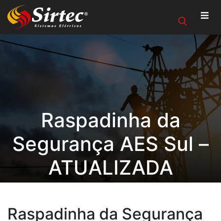
Raspadinha da
Segurança AES Sul –
ATUALIZADA
Raspadinha da Segurança