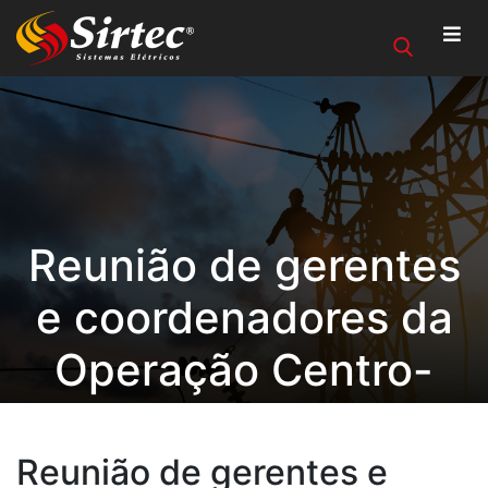
Reunião de gerentes
e coordenadores da
Operação Centro-
Oeste RS
Reunião de gerentes e