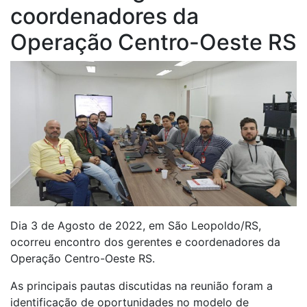
coordenadores da
Operação Centro-Oeste RS
Dia 3 de Agosto de 2022, em São Leopoldo/RS,
ocorreu encontro dos gerentes e coordenadores da
Operação Centro-Oeste RS.
As principais pautas discutidas na reunião foram a
identificação de oportunidades no modelo de