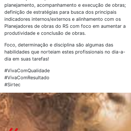
planejamento, acompanhamento e execução de obras;
definição de estratégias para busca dos principais
indicadores internos/externos e alinhamento com os
Planejadores de obras do RS com foco em aumentar a
produtividade e conclusão de obras.
Foco, determinação e disciplina são algumas das
habilidades que norteiam estes profissionais no dia-a-
dia em suas tarefas!
#VivaComQualidade
#VivaComResultado
#Sirtec