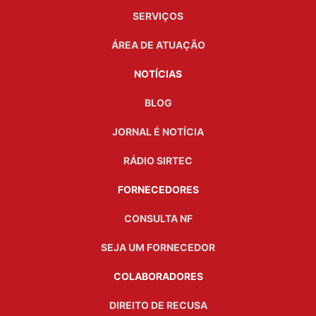
SERVIÇOS
ÁREA DE ATUAÇÃO
NOTÍCIAS
BLOG
JORNAL É NOTÍCIA
RÁDIO SIRTEC
FORNECEDORES
CONSULTA NF
SEJA UM FORNECEDOR
COLABORADORES
DIREITO DE RECUSA