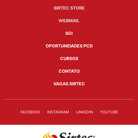
SIRTEC STORE
WEBMAIL
SGI
OPORTUNIDADES PCD
CURSOS
CONTATO
VAGAS SIRTEC
FACEBOOK
INSTAGRAM
LINKEDIN
YOUTUBE