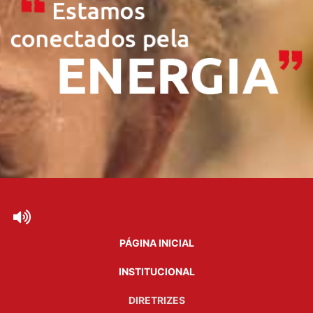
PÁGINA INICIAL
INSTITUCIONAL
DIRETRIZES