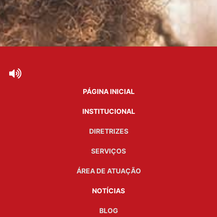
PÁGINA INICIAL
INSTITUCIONAL
DIRETRIZES
SERVIÇOS
ÁREA DE ATUAÇÃO
NOTÍCIAS
BLOG