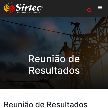
Reunião de
Resultados
Reunião de Resultados