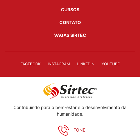
CURSOS
CONTATO
VAGAS SIRTEC
FACEBOOK
INSTAGRAM
LINKEDIN
YOUTUBE
Contribuindo para o bem-estar e o desenvolvimento da
humanidade.
FONE