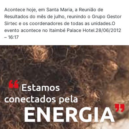
Acontece hoje, em Santa Maria, a Reunião de
Resultados do mês de julho, reunindo o Grupo Gestor
Sirtec e os coordenadores de todas as unidades.O
evento acontece no Itaimbé Palace Hotel.28/06/2012
– 16:17