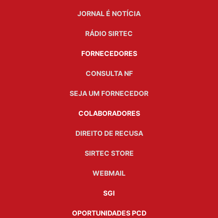
JORNAL É NOTÍCIA
RÁDIO SIRTEC
FORNECEDORES
CONSULTA NF
SEJA UM FORNECEDOR
COLABORADORES
DIREITO DE RECUSA
SIRTEC STORE
WEBMAIL
SGI
OPORTUNIDADES PCD