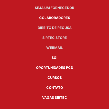
SEJA UM FORNECEDOR
COLABORADORES
DIREITO DE RECUSA
SIRTEC STORE
WEBMAIL
SGI
OPORTUNIDADES PCD
CURSOS
CONTATO
VAGAS SIRTEC