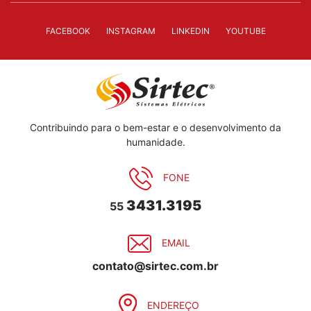
FACEBOOK
INSTAGRAM
LINKEDIN
YOUTUBE
Contribuindo para o bem-estar e o desenvolvimento da
humanidade.
FONE
3431.3195
55
EMAIL
contato@sirtec.com.br
ENDEREÇO