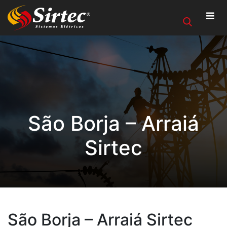
São Borja – Arraiá
Sirtec
São Borja – Arraiá Sirtec