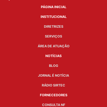
PÁGINA INICIAL
INSTITUCIONAL
DIRETRIZES
SERVIÇOS
ÁREA DE ATUAÇÃO
NOTÍCIAS
BLOG
JORNAL É NOTÍCIA
RÁDIO SIRTEC
FORNECEDORES
CONSULTA NF