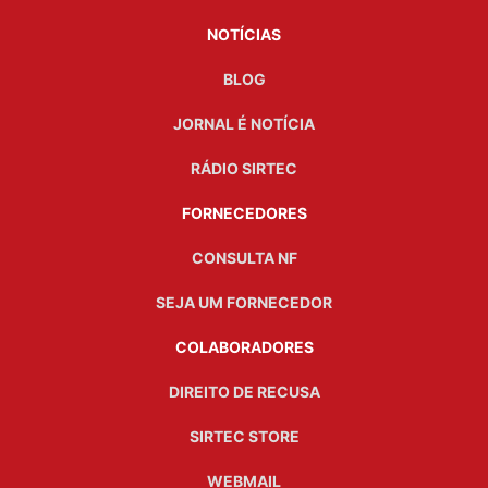
NOTÍCIAS
BLOG
JORNAL É NOTÍCIA
RÁDIO SIRTEC
FORNECEDORES
CONSULTA NF
SEJA UM FORNECEDOR
COLABORADORES
DIREITO DE RECUSA
SIRTEC STORE
WEBMAIL