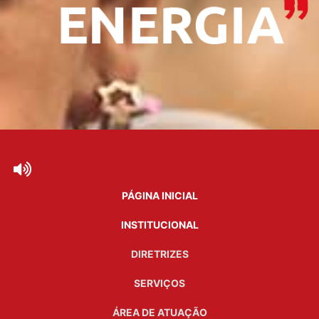
PÁGINA INICIAL
INSTITUCIONAL
DIRETRIZES
SERVIÇOS
ÁREA DE ATUAÇÃO