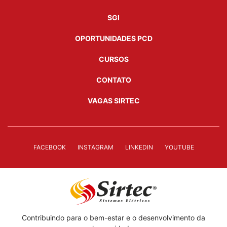
SGI
OPORTUNIDADES PCD
CURSOS
CONTATO
VAGAS SIRTEC
FACEBOOK
INSTAGRAM
LINKEDIN
YOUTUBE
Contribuindo para o bem-estar e o desenvolvimento da