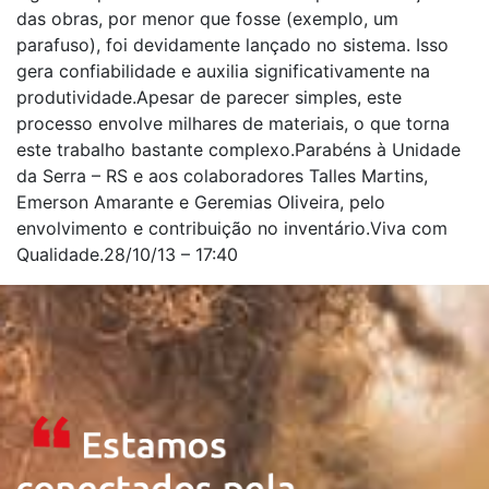
das obras, por menor que fosse (exemplo, um
parafuso), foi devidamente lançado no sistema. Isso
gera confiabilidade e auxilia significativamente na
produtividade.Apesar de parecer simples, este
processo envolve milhares de materiais, o que torna
este trabalho bastante complexo.Parabéns à Unidade
da Serra – RS e aos colaboradores Talles Martins,
Emerson Amarante e Geremias Oliveira, pelo
envolvimento e contribuição no inventário.Viva com
Qualidade.28/10/13 – 17:40