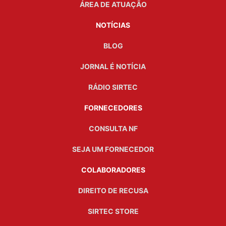
ÁREA DE ATUAÇÃO
NOTÍCIAS
BLOG
JORNAL É NOTÍCIA
RÁDIO SIRTEC
FORNECEDORES
CONSULTA NF
SEJA UM FORNECEDOR
COLABORADORES
DIREITO DE RECUSA
SIRTEC STORE