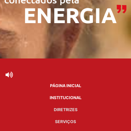
PÁGINA INICIAL
INSTITUCIONAL
DIRETRIZES
SERVIÇOS