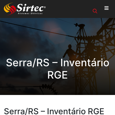
Serra/RS – Inventário
RGE
Serra/RS – Inventário RGE