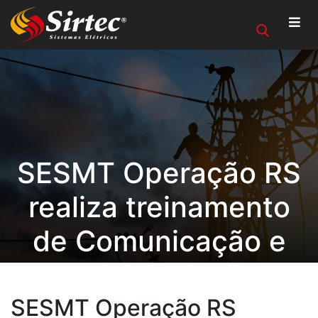
SESMT Operação RS
realiza treinamento
de Comunicação e
Expressão
SESMT Operação RS