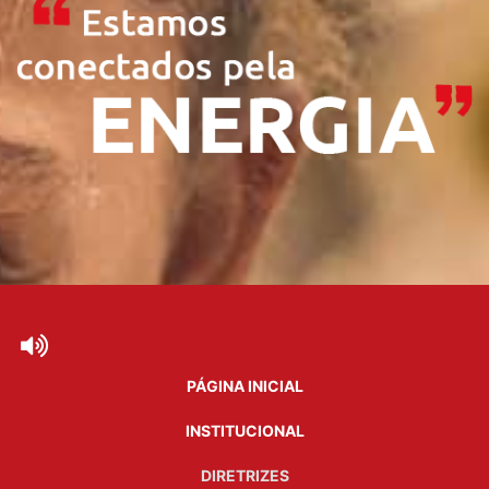
PÁGINA INICIAL
INSTITUCIONAL
DIRETRIZES