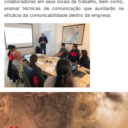
colaboradores em seus locais de trabalho, bem como,
ensinar técnicas de comunicação que auxiliarão na
eficácia da comunicabilidade dentro da empresa.