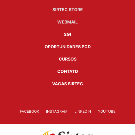
SIRTEC STORE
WEBMAIL
SGI
OPORTUNIDADES PCD
CURSOS
CONTATO
VAGAS SIRTEC
FACEBOOK
INSTAGRAM
LINKEDIN
YOUTUBE