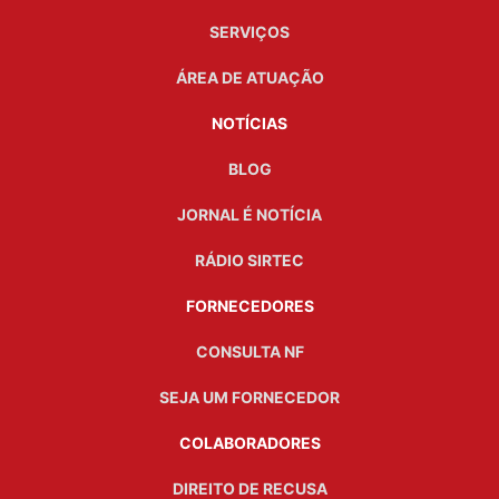
SERVIÇOS
ÁREA DE ATUAÇÃO
NOTÍCIAS
BLOG
JORNAL É NOTÍCIA
RÁDIO SIRTEC
FORNECEDORES
CONSULTA NF
SEJA UM FORNECEDOR
COLABORADORES
DIREITO DE RECUSA