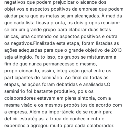
negativos que podem prejudicar o alcance dos
objetivos e aspectos positivos da empresa que podem
ajudar para que as metas sejam alcançadas. À medida
que cada lista ficava pronta, os dois grupos reuniam-
se em um grande grupo para elaborar duas listas
únicas, uma contendo os aspectos positivos e outra
os negativos.Finalizada esta etapa, foram listadas as
ações adequadas para que o grande objetivo de 2013
seja atingido. Feito isso, os grupos se misturavam a
fim de que nunca permanecesse o mesmo,
proporcionando, assim, integração geral entre os
participantes do seminário. Ao final de todas as
etapas, as ações foram debatidas e analisadas.O
seminário foi bastante produtivo, pois os
colaboradores estavam em plena sintonia, com a
mesma visão e os mesmos propósitos de acordo com
a empresa. Além da importância de se reunir para
definir estratégias, a troca de conhecimento e
experiência agregou muito para cada colaborador.