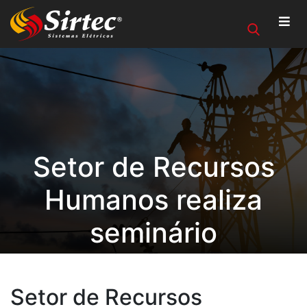
Setor de Recursos
Humanos realiza
seminário
Setor de Recursos