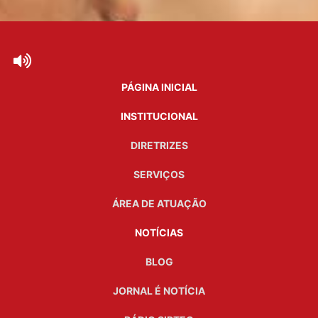
PÁGINA INICIAL
INSTITUCIONAL
DIRETRIZES
SERVIÇOS
ÁREA DE ATUAÇÃO
NOTÍCIAS
BLOG
JORNAL É NOTÍCIA