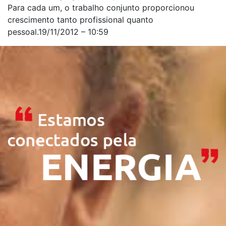
Para cada um, o trabalho conjunto proporcionou
crescimento tanto profissional quanto
pessoal.19/11/2012 – 10:59