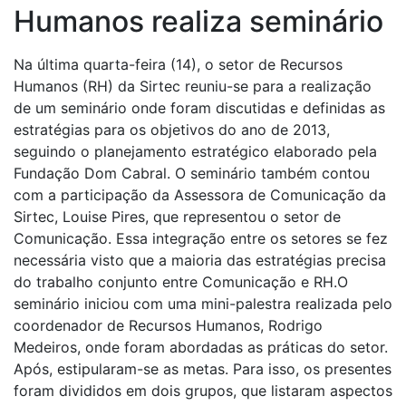
Humanos realiza seminário
Na última quarta-feira (14), o setor de Recursos
Humanos (RH) da Sirtec reuniu-se para a realização
de um seminário onde foram discutidas e definidas as
estratégias para os objetivos do ano de 2013,
seguindo o planejamento estratégico elaborado pela
Fundação Dom Cabral. O seminário também contou
com a participação da Assessora de Comunicação da
Sirtec, Louise Pires, que representou o setor de
Comunicação. Essa integração entre os setores se fez
necessária visto que a maioria das estratégias precisa
do trabalho conjunto entre Comunicação e RH.O
seminário iniciou com uma mini-palestra realizada pelo
coordenador de Recursos Humanos, Rodrigo
Medeiros, onde foram abordadas as práticas do setor.
Após, estipularam-se as metas. Para isso, os presentes
foram divididos em dois grupos, que listaram aspectos