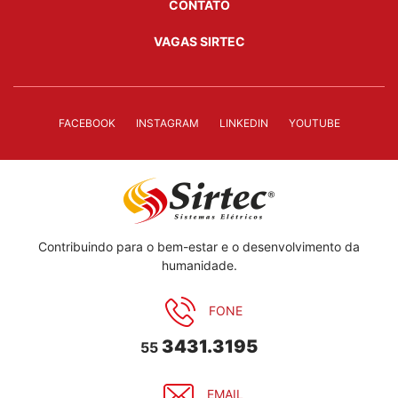
CONTATO
VAGAS SIRTEC
FACEBOOK
INSTAGRAM
LINKEDIN
YOUTUBE
Contribuindo para o bem-estar e o desenvolvimento da
humanidade.
FONE
3431.3195
55
EMAIL