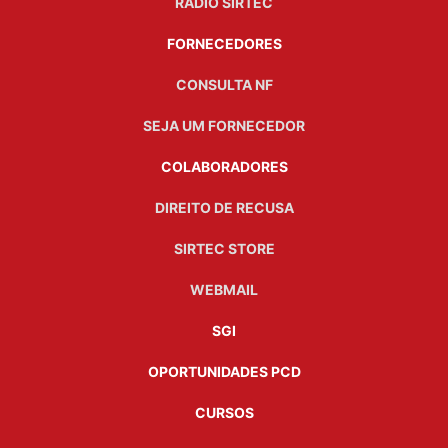
RÁDIO SIRTEC
FORNECEDORES
CONSULTA NF
SEJA UM FORNECEDOR
COLABORADORES
DIREITO DE RECUSA
SIRTEC STORE
WEBMAIL
SGI
OPORTUNIDADES PCD
CURSOS