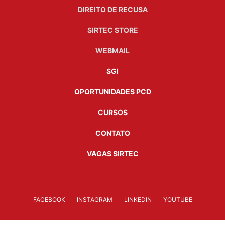
DIREITO DE RECUSA
SIRTEC STORE
WEBMAIL
SGI
OPORTUNIDADES PCD
CURSOS
CONTATO
VAGAS SIRTEC
FACEBOOK
INSTAGRAM
LINKEDIN
YOUTUBE