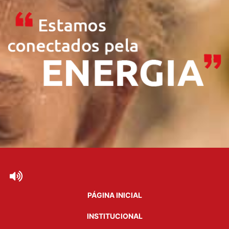
PÁGINA INICIAL
INSTITUCIONAL