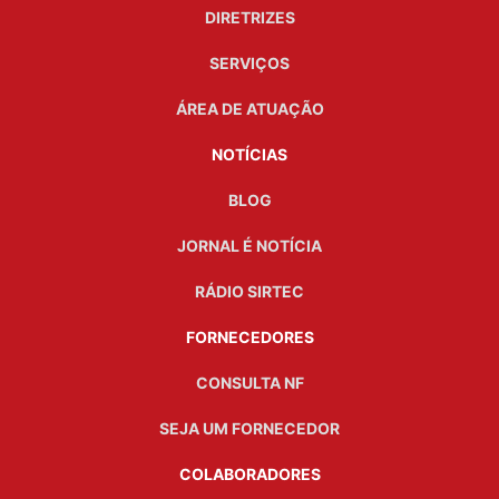
DIRETRIZES
SERVIÇOS
ÁREA DE ATUAÇÃO
NOTÍCIAS
BLOG
JORNAL É NOTÍCIA
RÁDIO SIRTEC
FORNECEDORES
CONSULTA NF
SEJA UM FORNECEDOR
COLABORADORES