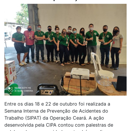
Entre os dias 18 e 22 de outubro foi realizada a
Semana Interna de Prevenção de Acidentes do
Trabalho (SIPAT) da Operação Ceará. A ação
desenvolvida pela CIPA contou com palestras de