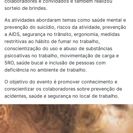
colaboradores e convidados e também realizou
sorteio de brindes.
As atividades abordaram temas como saúde mental e
prevenção do suicídio, riscos da atividade, prevenção
a AIDS, segurança no trânsito, ergonomia, medidas
restritivas ao hábito de fumar no trabalho,
conscientização do uso e abuso de substâncias
psicoativas no trabalho, movimentação de carga e
5RO, saúde bucal e inclusão de pessoas com
deficiência no ambiente de trabalho.
O objetivo do evento é promover conhecimento e
conscientizar os colaboradores sobre prevenção de
acidentes, saúde e segurança no local de trabalho.