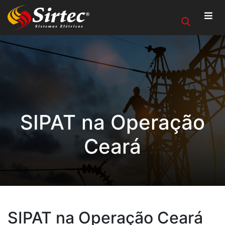
SIPAT na Operação
Ceará
SIPAT na Operação Ceará