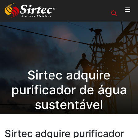
Sirtec adquire
purificador de água
sustentável
Sirtec adquire purificador