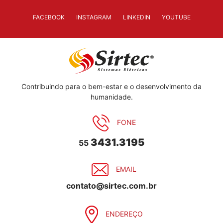
FACEBOOK
INSTAGRAM
LINKEDIN
YOUTUBE
Contribuindo para o bem-estar e o desenvolvimento da
humanidade.
FONE
3431.3195
55
EMAIL
contato@sirtec.com.br
ENDEREÇO