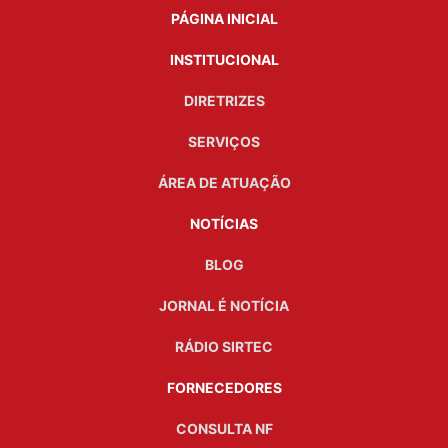
PÁGINA INICIAL
INSTITUCIONAL
DIRETRIZES
SERVIÇOS
ÁREA DE ATUAÇÃO
NOTÍCIAS
BLOG
JORNAL É NOTÍCIA
RÁDIO SIRTEC
FORNECEDORES
CONSULTA NF