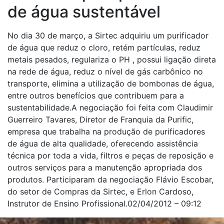
de água sustentável
No dia 30 de março, a Sirtec adquiriu um purificador
de água que reduz o cloro, retém partículas, reduz
metais pesados, regulariza o PH , possui ligação direta
na rede de água, reduz o nível de gás carbônico no
transporte, elimina a utilização de bombonas de água,
entre outros benefícios que contribuem para a
sustentabilidade.A negociação foi feita com Claudimir
Guerreiro Tavares, Diretor de Franquia da Purific,
empresa que trabalha na produção de purificadores
de água de alta qualidade, oferecendo assistência
técnica por toda a vida, filtros e peças de reposição e
outros serviços para a manutenção apropriada dos
produtos. Participaram da negociação Flávio Escobar,
do setor de Compras da Sirtec, e Erlon Cardoso,
Instrutor de Ensino Profissional.02/04/2012 – 09:12