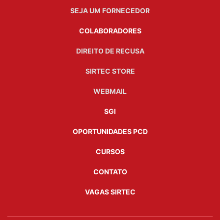
SEJA UM FORNECEDOR
COLABORADORES
DIREITO DE RECUSA
SIRTEC STORE
WEBMAIL
SGI
OPORTUNIDADES PCD
CURSOS
CONTATO
VAGAS SIRTEC