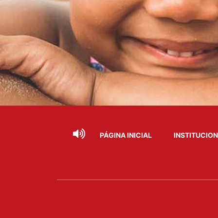
PÁGINA INICIAL
INSTITUCIO