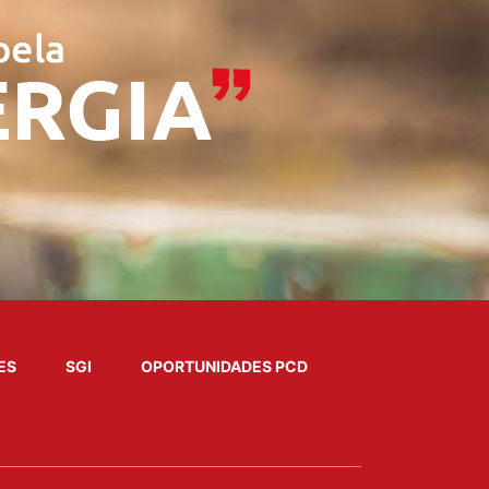
ES
SGI
OPORTUNIDADES PCD