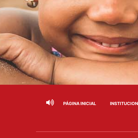
PÁGINA INICIAL
INSTITUCIO