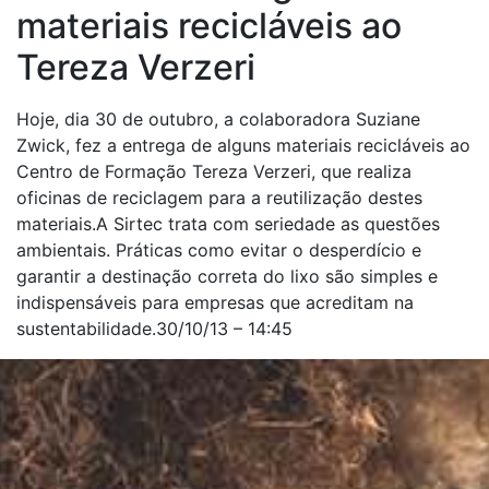
materiais recicláveis ao
Tereza Verzeri
Hoje, dia 30 de outubro, a colaboradora Suziane
Zwick, fez a entrega de alguns materiais recicláveis ao
Centro de Formação Tereza Verzeri, que realiza
oficinas de reciclagem para a reutilização destes
materiais.A Sirtec trata com seriedade as questões
ambientais. Práticas como evitar o desperdício e
garantir a destinação correta do lixo são simples e
indispensáveis para empresas que acreditam na
sustentabilidade.30/10/13 – 14:45