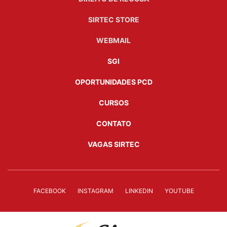
SIRTEC STORE
WEBMAIL
SGI
OPORTUNIDADES PCD
CURSOS
CONTATO
VAGAS SIRTEC
FACEBOOK
INSTAGRAM
LINKEDIN
YOUTUBE