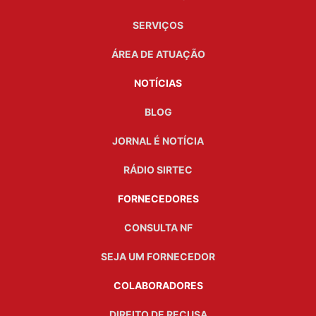
SERVIÇOS
ÁREA DE ATUAÇÃO
NOTÍCIAS
BLOG
JORNAL É NOTÍCIA
RÁDIO SIRTEC
FORNECEDORES
CONSULTA NF
SEJA UM FORNECEDOR
COLABORADORES
DIREITO DE RECUSA