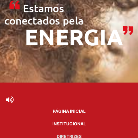
PÁGINA INICIAL
INSTITUCIONAL
DIRETRIZES