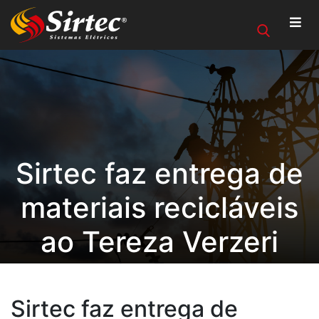
Sirtec faz entrega de
materiais recicláveis
ao Tereza Verzeri
Sirtec faz entrega de