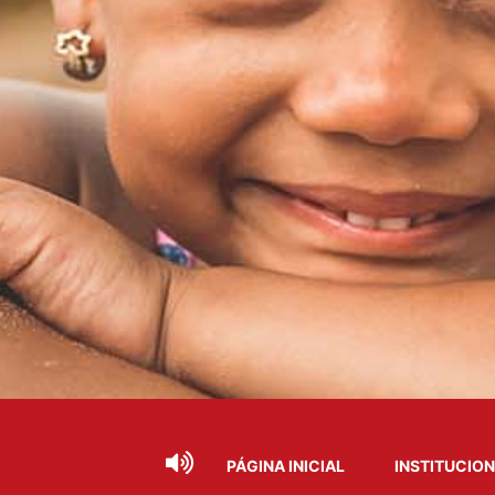
PÁGINA INICIAL
INSTITUCIO