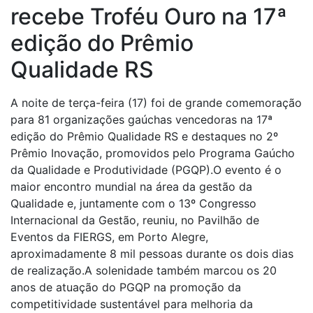
recebe Troféu Ouro na 17ª
edição do Prêmio
Qualidade RS
A noite de terça-feira (17) foi de grande comemoração
para 81 organizações gaúchas vencedoras na 17ª
edição do Prêmio Qualidade RS e destaques no 2º
Prêmio Inovação, promovidos pelo Programa Gaúcho
da Qualidade e Produtividade (PGQP).O evento é o
maior encontro mundial na área da gestão da
Qualidade e, juntamente com o 13º Congresso
Internacional da Gestão, reuniu, no Pavilhão de
Eventos da FIERGS, em Porto Alegre,
aproximadamente 8 mil pessoas durante os dois dias
de realização.A solenidade também marcou os 20
anos de atuação do PGQP na promoção da
competitividade sustentável para melhoria da