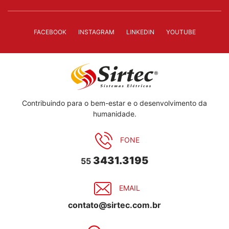
FACEBOOK
INSTAGRAM
LINKEDIN
YOUTUBE
Contribuindo para o bem-estar e o desenvolvimento da
humanidade.
FONE
3431.3195
55
EMAIL
contato@sirtec.com.br