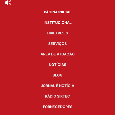
PÁGINA INICIAL
INSTITUCIONAL
DIRETRIZES
SERVIÇOS
ÁREA DE ATUAÇÃO
NOTÍCIAS
BLOG
JORNAL É NOTÍCIA
RÁDIO SIRTEC
FORNECEDORES