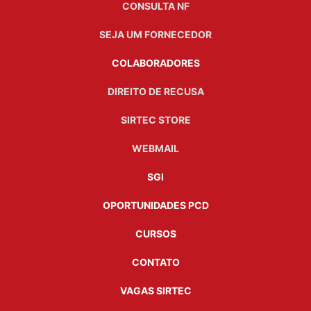
CONSULTA NF
SEJA UM FORNECEDOR
COLABORADORES
DIREITO DE RECUSA
SIRTEC STORE
WEBMAIL
SGI
OPORTUNIDADES PCD
CURSOS
CONTATO
VAGAS SIRTEC