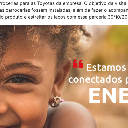
rocerias para as Toyotas da empresa. O objetivo da visita 
 as carrocerias fossem instaladas, além de fazer o acomp
o produto e estreitar os laços com essa parceria.30/10/20