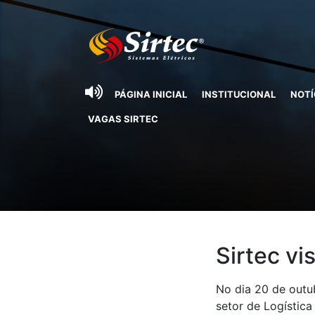
PÁGINA INICIAL
INSTITUCIONAL
NOTÍ
VAGAS SIRTEC
Sirtec vi
No dia 20 de outu
setor de Logística