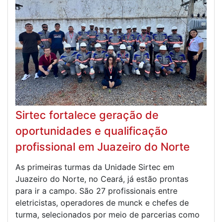
Sirtec fortalece geração de
oportunidades e qualificação
profissional em Juazeiro do Norte
As primeiras turmas da Unidade Sirtec em
Juazeiro do Norte, no Ceará, já estão prontas
para ir a campo. São 27 profissionais entre
eletricistas, operadores de munck e chefes de
turma, selecionados por meio de parcerias como