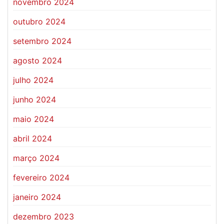
novembro 2024
outubro 2024
setembro 2024
agosto 2024
julho 2024
junho 2024
maio 2024
abril 2024
março 2024
fevereiro 2024
janeiro 2024
dezembro 2023