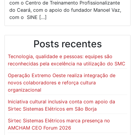
com o Centro de Treinamento Profissionalizante
do Ceará, com o apoio do fundador Manoel Vaz,
com o SINE […]
Posts recentes
Tecnologia, qualidade e pessoas: equipes são
reconhecidas pela excelência na utilização do SMC
Operação Extremo Oeste realiza integração de
novos colaboradores e reforça cultura
organizacional
Iniciativa cultural inclusiva conta com apoio da
Sirtec Sistemas Elétricos em São Borja
Sirtec Sistemas Elétricos marca presença no
AMCHAM CEO Forum 2026