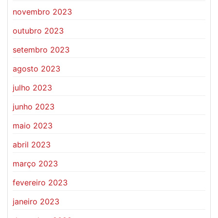
novembro 2023
outubro 2023
setembro 2023
agosto 2023
julho 2023
junho 2023
maio 2023
abril 2023
março 2023
fevereiro 2023
janeiro 2023