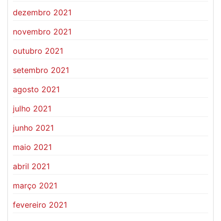
dezembro 2021
novembro 2021
outubro 2021
setembro 2021
agosto 2021
julho 2021
junho 2021
maio 2021
abril 2021
março 2021
fevereiro 2021