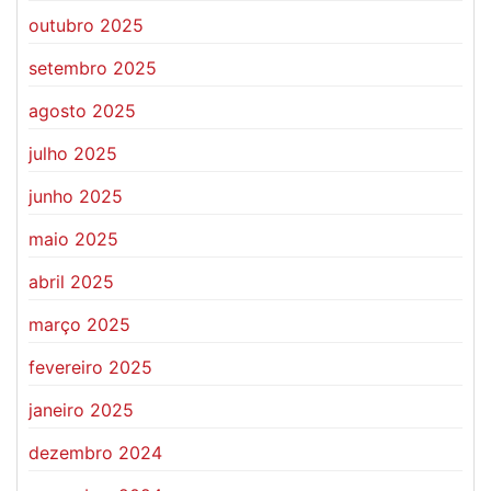
outubro 2025
setembro 2025
agosto 2025
julho 2025
junho 2025
maio 2025
abril 2025
março 2025
fevereiro 2025
janeiro 2025
dezembro 2024