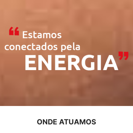
ONDE ATUAMOS