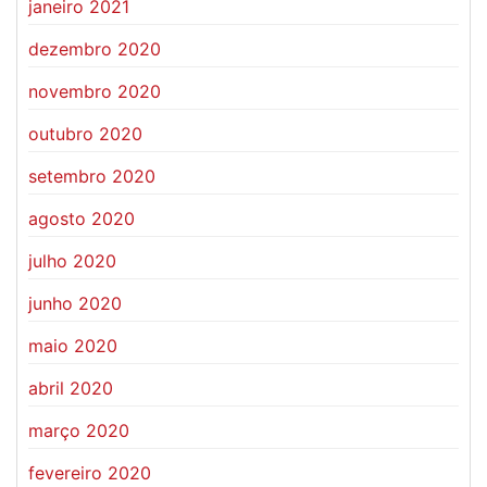
janeiro 2021
dezembro 2020
novembro 2020
outubro 2020
setembro 2020
agosto 2020
julho 2020
junho 2020
maio 2020
abril 2020
março 2020
fevereiro 2020