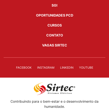
SGI
OPORTUNIDADES PCD
CURSOS
CONTATO
VAGAS SIRTEC
FACEBOOK
INSTAGRAM
LINKEDIN
YOUTUBE
Contribuindo para o bem-estar e o desenvolvimento da
humanidade.