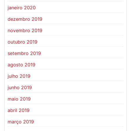
janeiro 2020
dezembro 2019
novembro 2019
outubro 2019
setembro 2019
agosto 2019
julho 2019
junho 2019
maio 2019
abril 2019
março 2019