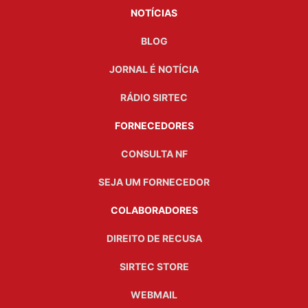
NOTÍCIAS
BLOG
JORNAL É NOTÍCIA
RÁDIO SIRTEC
FORNECEDORES
CONSULTA NF
SEJA UM FORNECEDOR
COLABORADORES
DIREITO DE RECUSA
SIRTEC STORE
WEBMAIL