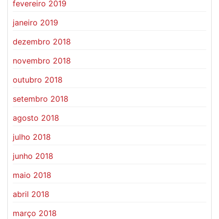
fevereiro 2019
janeiro 2019
dezembro 2018
novembro 2018
outubro 2018
setembro 2018
agosto 2018
julho 2018
junho 2018
maio 2018
abril 2018
março 2018