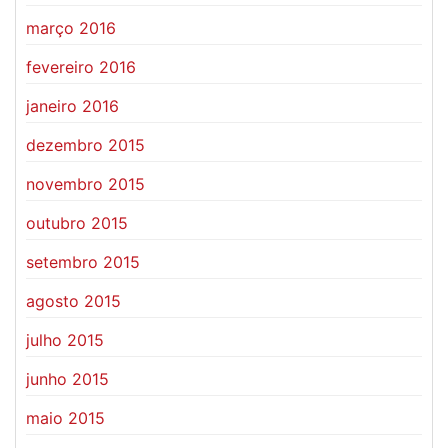
março 2016
fevereiro 2016
janeiro 2016
dezembro 2015
novembro 2015
outubro 2015
setembro 2015
agosto 2015
julho 2015
junho 2015
maio 2015