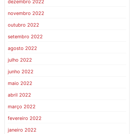
dezembro 2022
novembro 2022
outubro 2022
setembro 2022
agosto 2022
julho 2022
junho 2022
maio 2022
abril 2022
março 2022
fevereiro 2022
janeiro 2022