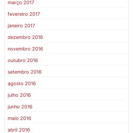
março 2017
fevereiro 2017
janeiro 2017
dezembro 2016
novembro 2016
outubro 2016
setembro 2016
agosto 2016
julho 2016
junho 2016
maio 2016
abril 2016