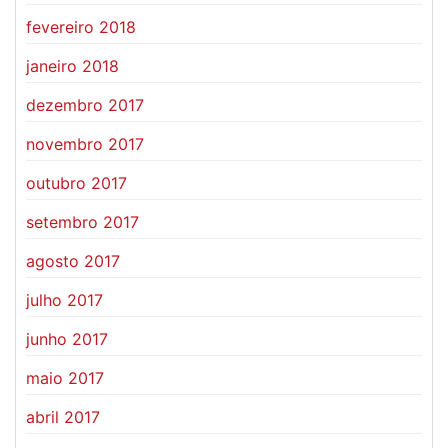
fevereiro 2018
janeiro 2018
dezembro 2017
novembro 2017
outubro 2017
setembro 2017
agosto 2017
julho 2017
junho 2017
maio 2017
abril 2017