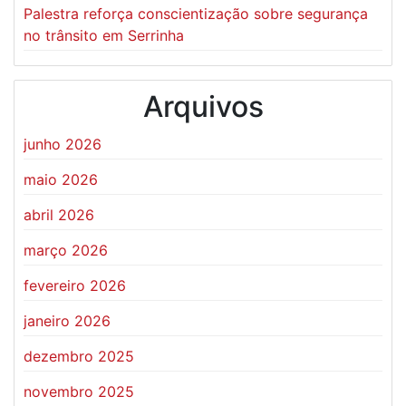
Palestra reforça conscientização sobre segurança
no trânsito em Serrinha
Arquivos
junho 2026
maio 2026
abril 2026
março 2026
fevereiro 2026
janeiro 2026
dezembro 2025
novembro 2025