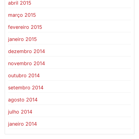
abril 2015
março 2015
fevereiro 2015
janeiro 2015
dezembro 2014
novembro 2014
outubro 2014
setembro 2014
agosto 2014
julho 2014
janeiro 2014