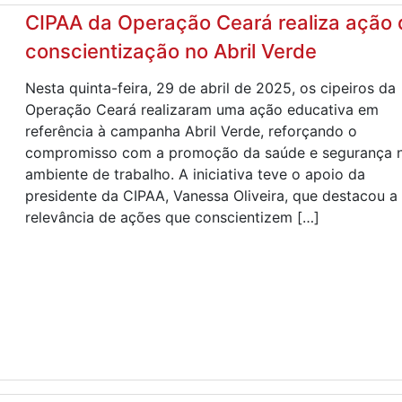
CIPAA da Operação Ceará realiza ação 
conscientização no Abril Verde
Nesta quinta-feira, 29 de abril de 2025, os cipeiros da
Operação Ceará realizaram uma ação educativa em
referência à campanha Abril Verde, reforçando o
compromisso com a promoção da saúde e segurança 
ambiente de trabalho. A iniciativa teve o apoio da
presidente da CIPAA, Vanessa Oliveira, que destacou a
relevância de ações que conscientizem […]