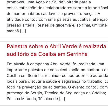
promoveu uma Ação de Saúde voltada para a
conscientização dos colaboradores sobre a importânc
de manter hábitos saudáveis e prevenir doenças. A
atividade contou com uma palestra educativa, aferição
pressão arterial, testes de glicemia e, ao final, um café
manhã […]
Palestra sobre o Abril Verde é realizada
auditório da Coelba em Serrinha
Em alusão à campanha Abril Verde, foi realizada uma
importante palestra de conscientização no auditório d
Coelba em Serrinha, reunindo colaboradores e autorid
locais para discutir a saúde e segurança no trabalho, 
foco na prevenção de acidentes. O evento contou com
presença de Sérgio, Técnico de Segurança da Coelba;
Poliana Miranda, Técnica de […]