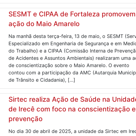
SESMT e CIPAA de Fortaleza promovem
ação do Maio Amarelo
Na manhã desta terça-feira, 13 de maio, o SESMT (Ser
Especializado em Engenharia de Segurança e em Medi
do Trabalho) e a CIPAA (Comissão Interna de Prevenç
de Acidentes e Assuntos Ambientais) realizaram uma 
de conscientização sobre o Maio Amarelo. O evento
contou com a participação da AMC (Autarquia Municip
de Trânsito e Cidadania), […]
Sirtec realiza Ação de Saúde na Unidad
de Irecê com foco na conscientização e
prevenção
No dia 30 de abril de 2025, a unidade da Sirtec em Ire