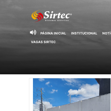
PÁGINA INICIAL
INSTITUCIONAL
NOTÍ
VAGAS SIRTEC