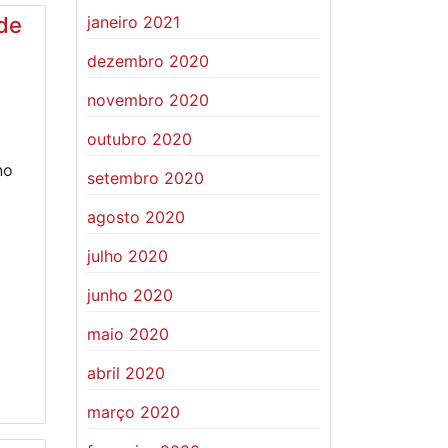
janeiro 2021
de
dezembro 2020
novembro 2020
outubro 2020
no
setembro 2020
agosto 2020
julho 2020
junho 2020
maio 2020
abril 2020
março 2020