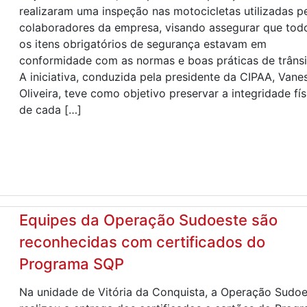
realizaram uma inspeção nas motocicletas utilizadas p
colaboradores da empresa, visando assegurar que tod
os itens obrigatórios de segurança estavam em
conformidade com as normas e boas práticas de trânsi
A iniciativa, conduzida pela presidente da CIPAA, Vane
Oliveira, teve como objetivo preservar a integridade fís
de cada […]
Equipes da Operação Sudoeste são
reconhecidas com certificados do
Programa SQP
Na unidade de Vitória da Conquista, a Operação Sudoe