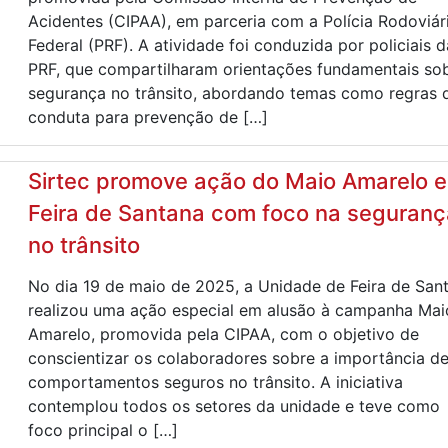
Acidentes (CIPAA), em parceria com a Polícia Rodoviár
Federal (PRF). A atividade foi conduzida por policiais d
PRF, que compartilharam orientações fundamentais so
segurança no trânsito, abordando temas como regras 
conduta para prevenção de […]
Sirtec promove ação do Maio Amarelo 
Feira de Santana com foco na seguranç
no trânsito
No dia 19 de maio de 2025, a Unidade de Feira de San
realizou uma ação especial em alusão à campanha Mai
Amarelo, promovida pela CIPAA, com o objetivo de
conscientizar os colaboradores sobre a importância d
comportamentos seguros no trânsito. A iniciativa
contemplou todos os setores da unidade e teve como
foco principal o […]